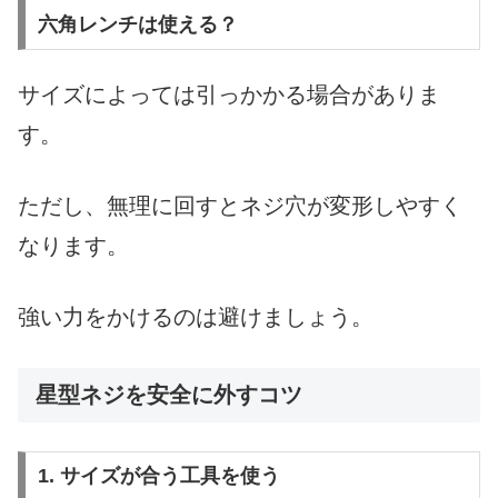
六角レンチは使える？
サイズによっては引っかかる場合がありま
す。
ただし、無理に回すとネジ穴が変形しやすく
なります。
強い力をかけるのは避けましょう。
星型ネジを安全に外すコツ
1. サイズが合う工具を使う