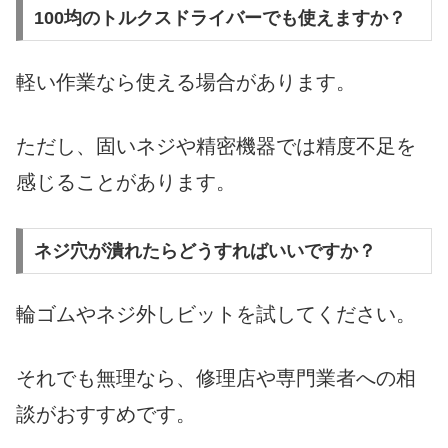
100均のトルクスドライバーでも使えますか？
軽い作業なら使える場合があります。
ただし、固いネジや精密機器では精度不足を
感じることがあります。
ネジ穴が潰れたらどうすればいいですか？
輪ゴムやネジ外しビットを試してください。
それでも無理なら、修理店や専門業者への相
談がおすすめです。