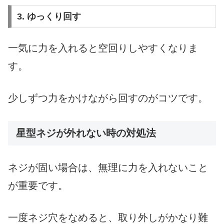
3. ゆっくり回す
一気に力を入れると空回りしやすくなりま
す。
少しずつ力をかけながら回すのがコツです。
星型ネジが外れない時の対処法
ネジが固い場合は、無理に力を入れないこと
が重要です。
一度ネジ穴をなめると、取り外しがかなり難