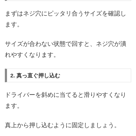
まずはネジ穴にピッタリ合うサイズを確認し
ます。
サイズが合わない状態で回すと、ネジ穴が潰
れやすくなります。
2. 真っ直ぐ押し込む
ドライバーを斜めに当てると滑りやすくなり
ます。
真上から押し込むように固定しましょう。