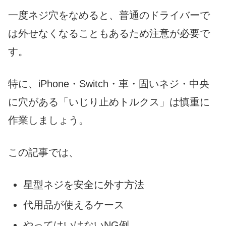
一度ネジ穴をなめると、普通のドライバーで
は外せなくなることもあるため注意が必要で
す。
特に、iPhone・Switch・車・固いネジ・中央
に穴がある「いじり止めトルクス」は慎重に
作業しましょう。
この記事では、
星型ネジを安全に外す方法
代用品が使えるケース
やってはいけないNG例