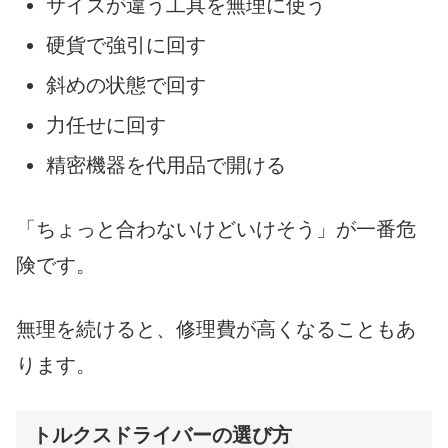
サイズが違う工具を無理に使う
硬貨で強引に回す
斜めの状態で回す
力任せに回す
精密機器を代用品で開ける
「ちょっと合わないけどいけそう」が一番危
険です。
無理を続けると、修理費が高くなることもあ
ります。
トルクスドライバーの選び方