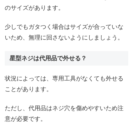
のサイズがあります。
少しでもガタつく場合はサイズが合っていな
いため、無理に回さないようにしましょう。
星型ネジは代用品で外せる？
状況によっては、専用工具がなくても外せる
ことがあります。
ただし、代用品はネジ穴を傷めやすいため注
意が必要です。