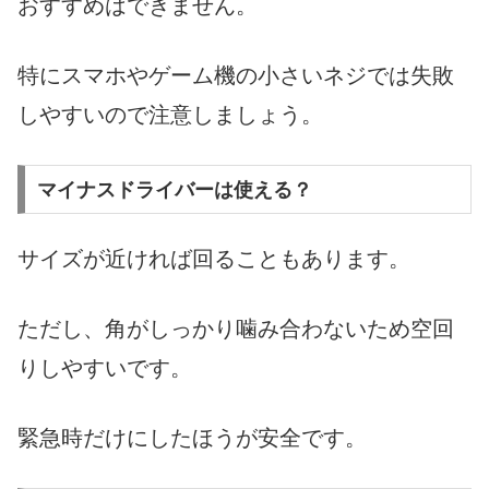
おすすめはできません。
特にスマホやゲーム機の小さいネジでは失敗
しやすいので注意しましょう。
マイナスドライバーは使える？
サイズが近ければ回ることもあります。
ただし、角がしっかり噛み合わないため空回
りしやすいです。
緊急時だけにしたほうが安全です。