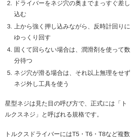
ドライバーをネジ穴の奥までまっすぐ差し
込む
上から強く押し込みながら、反時計回りに
ゆっくり回す
固くて回らない場合は、潤滑剤を使って数
分待つ
ネジ穴が滑る場合は、それ以上無理をせず
ネジ外し工具を使う
星型ネジは見た目の呼び方で、正式には「ト
ルクスネジ」と呼ばれる規格です。
トルクスドライバーにはT5・T6・T8など複数