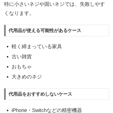
特に小さいネジや固いネジでは、失敗しやす
くなります。
代用品が使える可能性があるケース
軽く締まっている家具
古い雑貨
おもちゃ
大きめのネジ
代用品をおすすめしないケース
iPhone・Switchなどの精密機器