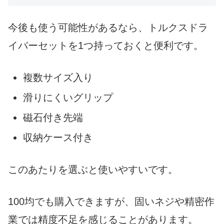
今後も使う可能性があるなら、トルクスドラ
イバーセットを1つ持っておくと便利です。
複数サイズ入り
滑りにくいグリップ
磁石付き先端
収納ケース付き
このあたりを選ぶと使いやすいです。
100均でも購入できますが、固いネジや精密作
業では精度不足を感じることがあります。