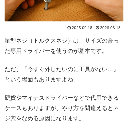
2025.09.18
2026.06.18
星型ネジ（トルクスネジ）は、サイズの合っ
た専用ドライバーを使うのが基本です。
ただ、「今すぐ外したいのに工具がない…」
という場面もありますよね。
硬貨やマイナスドライバーなどで代用できる
ケースもありますが、やり方を間違えるとネ
ジ穴をなめる原因になります。