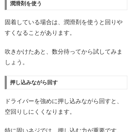
潤滑剤を使う
固着している場合は、潤滑剤を使うと回りや
すくなることがあります。
吹きかけたあと、数分待ってから試してみま
しょう。
押し込みながら回す
ドライバーを強めに押し込みながら回すと、
空回りしにくくなります。
特に固いネジでは、押し込む力が重要です。