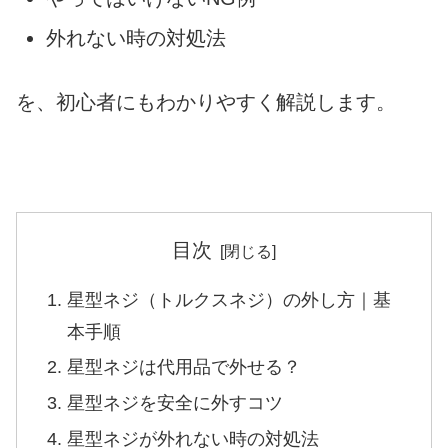
外れない時の対処法
を、初心者にもわかりやすく解説します。
目次
星型ネジ（トルクスネジ）の外し方｜基
本手順
星型ネジは代用品で外せる？
星型ネジを安全に外すコツ
星型ネジが外れない時の対処法