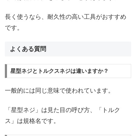
長く使うなら、耐久性の高い工具がおすすめ
です。
よくある質問
星型ネジとトルクスネジは違いますか？
一般的には同じ意味で使われています。
「星型ネジ」は見た目の呼び方、「トルク
ス」は規格名です。