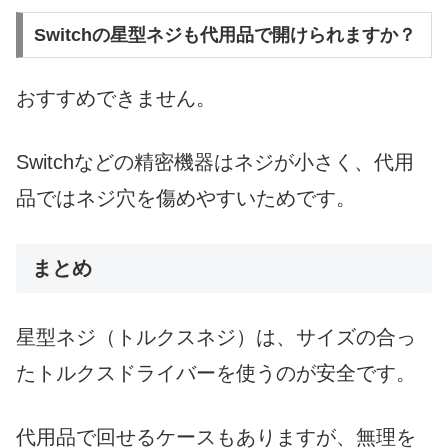
Switchの星型ネジも代用品で開けられますか？
おすすめできません。
Switchなどの精密機器はネジが小さく、代用
品ではネジ穴を傷めやすいためです。
まとめ
星型ネジ（トルクスネジ）は、サイズの合っ
たトルクスドライバーを使うのが安全です。
代用品で回せるケースもありますが、無理を