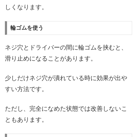
しくなります。
輪ゴムを使う
ネジ穴とドライバーの間に輪ゴムを挟むと、
滑り止めになることがあります。
少しだけネジ穴が潰れている時に効果が出や
すい方法です。
ただし、完全になめた状態では改善しないこ
ともあります。