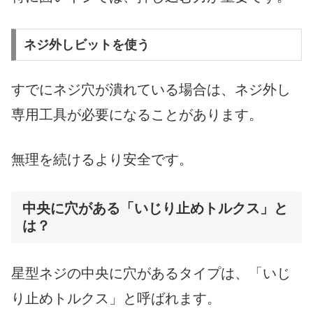
ネジ外しビットを使う
すでにネジ穴が潰れている場合は、ネジ外し
専用工具が必要になることがあります。
無理を続けるより安全です。
中央に穴がある「いじり止めトルクス」と
は？
星型ネジの中央に穴があるタイプは、「いじ
り止めトルクス」と呼ばれます。