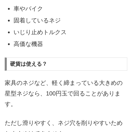
車やバイク
固着しているネジ
いじり止めトルクス
高価な機器
硬貨は使える？
家具のネジなど、軽く締まっている大きめの
星型ネジなら、100円玉で回ることがありま
す。
ただし滑りやすく、ネジ穴を削りやすいため