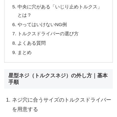
中央に穴がある「いじり止めトルクス」
とは？
やってはいけないNG例
トルクスドライバーの選び方
よくある質問
まとめ
星型ネジ（トルクスネジ）の外し方｜基本
手順
ネジ穴に合うサイズのトルクスドライバー
を用意する