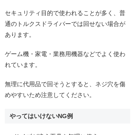
セキュリティ目的で使われることが多く、普
通のトルクスドライバーでは回せない場合が
あります。
ゲーム機・家電・業務用機器などでよく使わ
れています。
無理に代用品で回そうとすると、ネジ穴を傷
めやすいため注意してください。
やってはいけないNG例