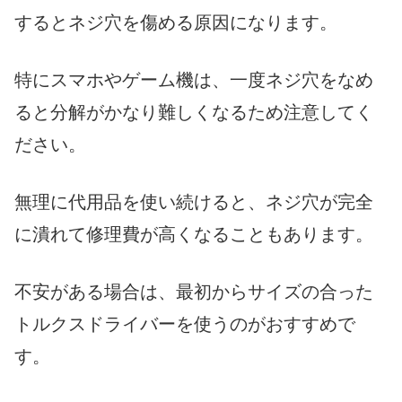
するとネジ穴を傷める原因になります。
特にスマホやゲーム機は、一度ネジ穴をなめ
ると分解がかなり難しくなるため注意してく
ださい。
無理に代用品を使い続けると、ネジ穴が完全
に潰れて修理費が高くなることもあります。
不安がある場合は、最初からサイズの合った
トルクスドライバーを使うのがおすすめで
す。