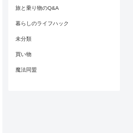
旅と乗り物のQ&A
暮らしのライフハック
未分類
買い物
魔法同盟