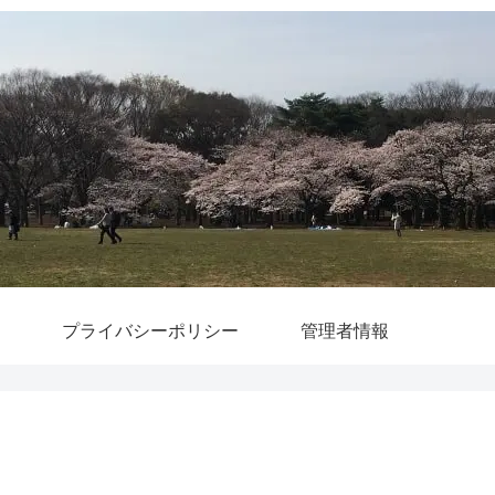
プライバシーポリシー
管理者情報