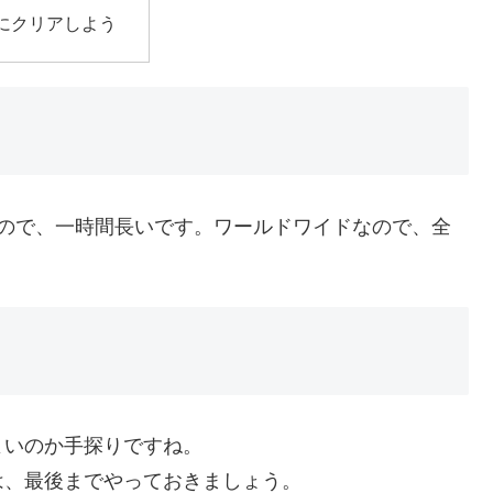
にクリアしよう
が終わるので、一時間長いです。ワールドワイドなので、全
よいのか手探りですね。
は、最後までやっておきましょう。