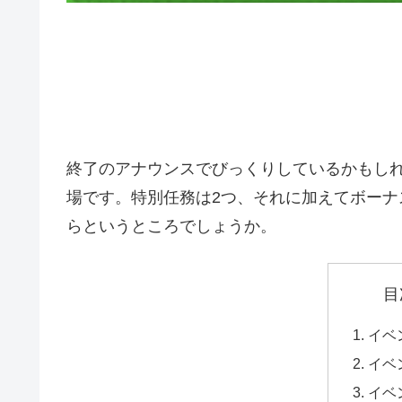
終了のアナウンスでびっくりしているかもし
場です。特別任務は2つ、それに加えてボー
らというところでしょうか。
目
イベ
イベ
イベ