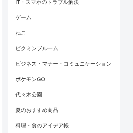
IT・スマホのトラブル解決
ゲーム
ねこ
ピクミンブルーム
ビジネス・マナー・コミュニケーション
ポケモンGO
代々木公園
夏のおすすめ商品
料理・食のアイデア帳