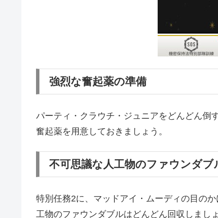
強烈な奮起薬の準備
パーティ・クラウチ・ジュニアをどんどん倒
奮起薬を用意しておきましょう。
不可思議な人工物のファウンダブ
特別任務2に、マッドアイ・ムーディの目の
工物のファウンダブルはどんどん回収しまし