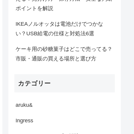
ポイントを解説
IKEAノルオッタは電池だけでつかな
い？USB給電の仕様と対処法6選
ケーキ用の砂糖菓子はどこで売ってる？
市販・通販の買える場所と選び方
カテゴリー
aruku&
Ingress