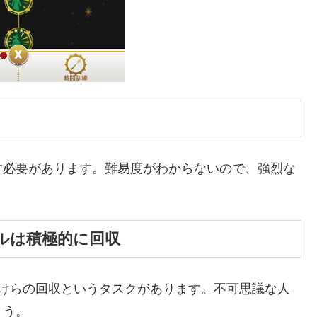
す必要があります。難易度がわからないので、強烈な
ルは積極的に回収
かけらの回収というタスクがあります。不可思議な人
ょう。