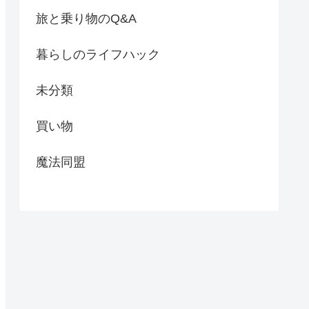
旅と乗り物のQ&A
暮らしのライフハック
未分類
買い物
魔法同盟