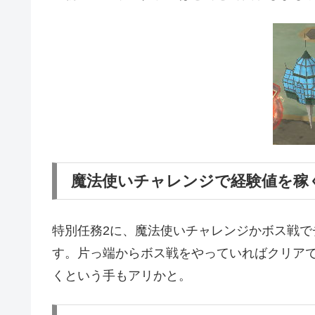
魔法使いチャレンジで経験値を稼
特別任務2に、魔法使いチャレンジかボス戦で
す。片っ端からボス戦をやっていればクリア
くという手もアリかと。