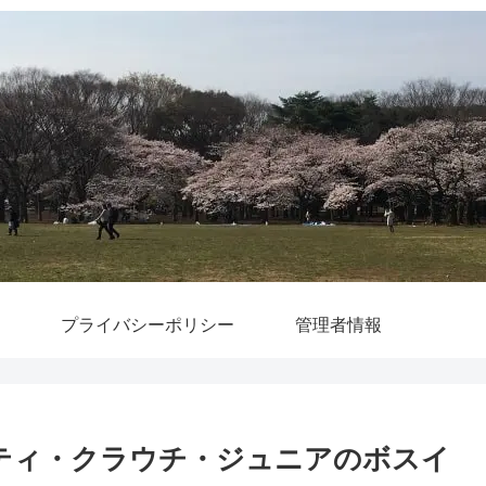
プライバシーポリシー
管理者情報
ーティ・クラウチ・ジュニアのボスイ