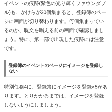
イベントの痕跡(紫色の光り輝くファウンダブ
ル)も、かけらが20個集まると、登録簿のペー
ジに画面が切り替わります。何個集まってい
るのか、呪文を唱える前の画面で確認しまし
ょう。特に、第一部で出現した痕跡には注意
です。
登録簿のイベントのページにイメージを登録し
ない
特別任務4に、登録簿にイメージを登録×5があ
ります。とりかかるまでは、イメージを登録
しないようにしましょう。