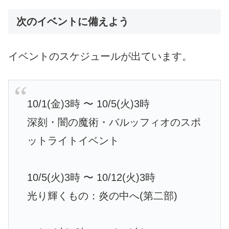
次のイベントに備えよう
イベントのスケジュールが出ています。
10/1(金)3時 〜 10/5(火)3時
深刻・闇の魔術・バルッフィオのスポ
ットライトイベント
10/5(火)3時 〜 10/12(火)3時
光り輝くもの：炎の中へ(第二部)