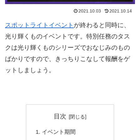
2021.10.03
2021.10.14
スポットライトイベント
が終わると同時に、
光り輝くものイベントです。特別任務のタス
クは光り輝くものシリーズでおなじみのもの
ばかりですので、きっちりこなして報酬をゲ
ットしましょう。
目次
イベント期間