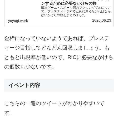
ンするために必要なかけらの数
魔法ゲーム・スポーツ部のファウンダブルについ
て、プレスティージするために集めなければなら
ないかけらの数をまとめました。
2020.06.23
yoyogi.work
金枠になっていないようであれば、プレステ
ィージ目指してどんどん回収しましょう。も
ともと出現率が低いので、RICに必要なかけら
の個数も少ないです。
イベント内容
こちらの一連のツイートがわかりやすいで
す。