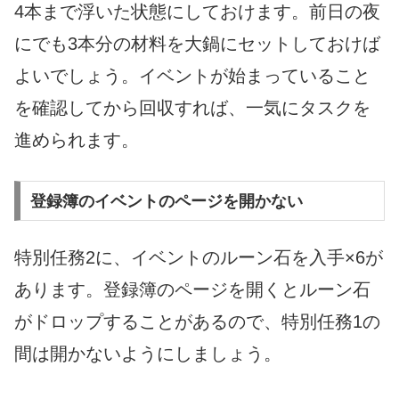
4本まで浮いた状態にしておけます。前日の夜
にでも3本分の材料を大鍋にセットしておけば
よいでしょう。イベントが始まっていること
を確認してから回収すれば、一気にタスクを
進められます。
登録簿のイベントのページを開かない
特別任務2に、イベントのルーン石を入手×6が
あります。登録簿のページを開くとルーン石
がドロップすることがあるので、特別任務1の
間は開かないようにしましょう。