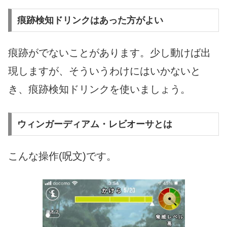
痕跡検知ドリンクはあった方がよい
痕跡がでないことがあります。少し動けば出
現しますが、そういうわけにはいかないと
き、痕跡検知ドリンクを使いましょう。
ウィンガーディアム・レビオーサとは
こんな操作(呪文)です。