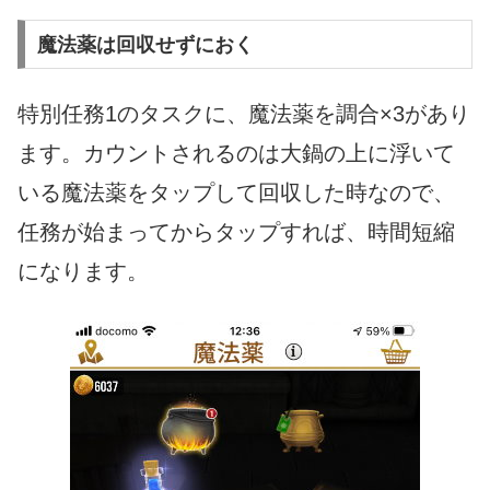
魔法薬は回収せずにおく
特別任務1のタスクに、魔法薬を調合×3があり
ます。カウントされるのは大鍋の上に浮いて
いる魔法薬をタップして回収した時なので、
任務が始まってからタップすれば、時間短縮
になります。