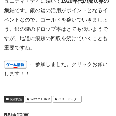
ュニティ・デイに続いて
1920年代の魔法界の
集結
です。銀の鍵の活用がポイントとなるイ
ベントなので、ゴールドを稼いでいきましょ
う。銀の鍵のドロップ率はとても低いようで
すが、地道に痕跡の回収を続けていくことも
重要ですね。
← 参加しました。クリックお願い
します！！
魔法同盟
Wizards Unite
ハリーポッター