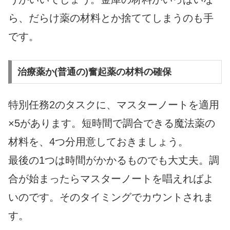
ら、だらけ薬の材料とか捨ててしまうのも手
です。
治療薬か(普通の)奮起薬の材料の確保
特別任務2のタスクに、マスターノートを適用
×5があります。短時間で調合できる魔法薬の
材料を、4つ分用意しておきましょう。
最後の1つは時間がかかるものでも大丈夫。調
合が始まったらマスターノートを唱えればよ
いのです。そのタイミングでカウントされま
す。