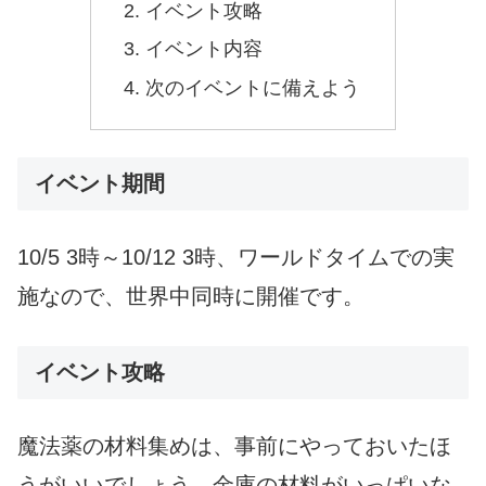
イベント攻略
イベント内容
次のイベントに備えよう
イベント期間
10/5 3時～10/12 3時、ワールドタイムでの実
施なので、世界中同時に開催です。
イベント攻略
魔法薬の材料集めは、事前にやっておいたほ
うがいいでしょう。金庫の材料がいっぱいな