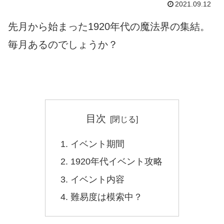
2021.09.12
先月から始まった1920年代の魔法界の集結。
毎月あるのでしょうか？
目次
イベント期間
1920年代イベント攻略
イベント内容
難易度は模索中？