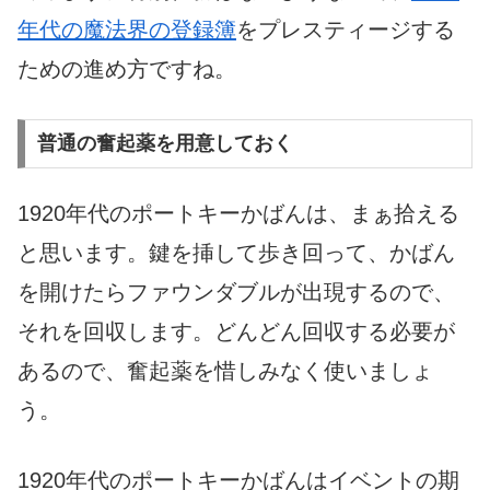
年代の魔法界の登録簿
をプレスティージする
ための進め方ですね。
普通の奮起薬を用意しておく
1920年代のポートキーかばんは、まぁ拾える
と思います。鍵を挿して歩き回って、かばん
を開けたらファウンダブルが出現するので、
それを回収します。どんどん回収する必要が
あるので、奮起薬を惜しみなく使いましょ
う。
1920年代のポートキーかばんはイベントの期