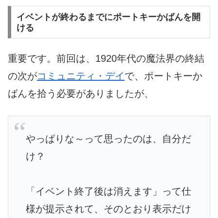
イベントが終わるまでにポートキーかばんを開
ける
重要です。前回は、1920年代の魔法界の終結
の次が
コミュニティ・デイ
で、ポートキーか
ばんを拾う必要がありましたが、
やっぱりな～って思ったのは、自分だ
け？
「イベント終了後は消えます」って仕
様が提示されて、そのとおり表示だけ