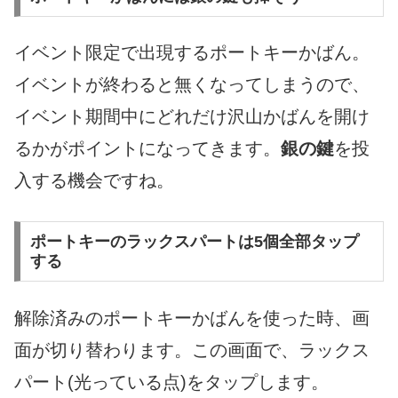
イベント限定で出現するポートキーかばん。
イベントが終わると無くなってしまうので、
イベント期間中にどれだけ沢山かばんを開け
るかがポイントになってきます。
銀の鍵
を投
入する機会ですね。
ポートキーのラックスパートは5個全部タップ
する
解除済みのポートキーかばんを使った時、画
面が切り替わります。この画面で、ラックス
パート(光っている点)をタップします。