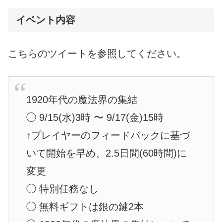
イベント内容
こちらのツイートを参照してください。
1920年代の魔法界の集結
◯ 9/15(水)3時 〜 9/17(金)15時
↑プレイヤーのフィードバックに基づ
いて開始を早め、2.5日間(60時間)に
変更
◯ 特別任務なし
◯ 無料ギフトは銀の鍵2本