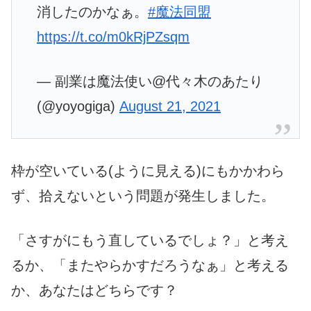
消したのかなぁ。
#魔法同盟
https://t.co/m0kRjPZsqm
— 副業は魔法使い@代々木のあたり
(@yoyogiga)
August 21, 2021
枠が空いている(ように見える)にもかかわら
ず、拾えないという問題が発生しました。
「さすがにもう直しているでしょ？」と考え
るか、「またやらかすだろうなぁ」と考える
か、あなたはどちらです？