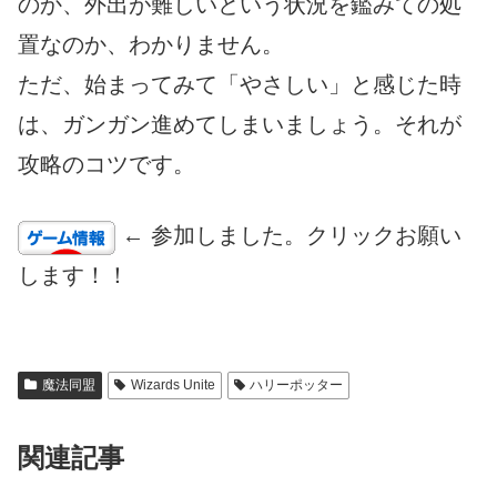
のか、外出が難しいという状況を鑑みての処
置なのか、わかりません。
ただ、始まってみて「やさしい」と感じた時
は、ガンガン進めてしまいましょう。それが
攻略のコツです。
← 参加しました。クリックお願い
します！！
魔法同盟
Wizards Unite
ハリーポッター
関連記事