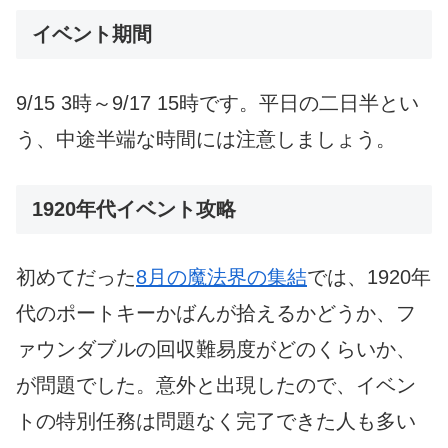
イベント期間
9/15 3時～9/17 15時です。平日の二日半とい
う、中途半端な時間には注意しましょう。
1920年代イベント攻略
初めてだった
8月の魔法界の集結
では、1920年
代のポートキーかばんが拾えるかどうか、フ
ァウンダブルの回収難易度がどのくらいか、
が問題でした。意外と出現したので、イベン
トの特別任務は問題なく完了できた人も多い