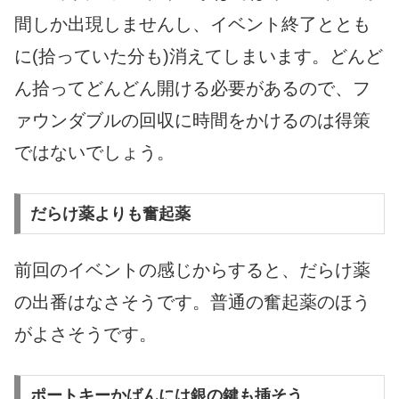
間しか出現しませんし、イベント終了ととも
に(拾っていた分も)消えてしまいます。どんど
ん拾ってどんどん開ける必要があるので、フ
ァウンダブルの回収に時間をかけるのは得策
ではないでしょう。
だらけ薬よりも奮起薬
前回のイベントの感じからすると、だらけ薬
の出番はなさそうです。普通の奮起薬のほう
がよさそうです。
ポートキーかばんには銀の鍵も挿そう