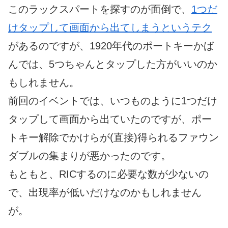
このラックスパートを探すのが面倒で、
1つだ
けタップして画面から出てしまうというテク
があるのですが、1920年代のポートキーかば
んでは、5つちゃんとタップした方がいいのか
もしれません。
前回のイベントでは、いつものように1つだけ
タップして画面から出ていたのですが、ポー
トキー解除でかけらが(直接)得られるファウン
ダブルの集まりが悪かったのです。
もともと、RICするのに必要な数が少ないの
で、出現率が低いだけなのかもしれません
が。