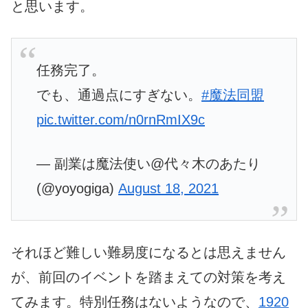
と思います。
任務完了。
でも、通過点にすぎない。
#魔法同盟
pic.twitter.com/n0rnRmIX9c
— 副業は魔法使い@代々木のあたり
(@yoyogiga)
August 18, 2021
それほど難しい難易度になるとは思えません
が、前回のイベントを踏まえての対策を考え
てみます。特別任務はないようなので、
1920