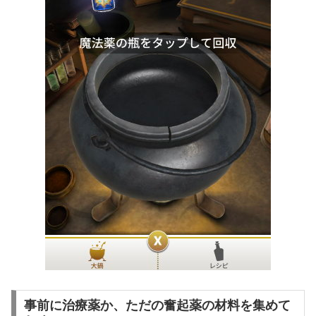
事前に治療薬か、ただの奮起薬の材料を集めて