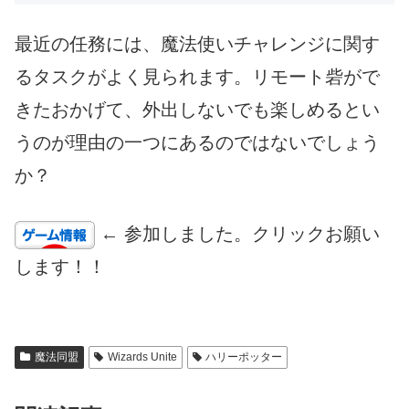
最近の任務には、魔法使いチャレンジに関す
るタスクがよく見られます。リモート砦がで
きたおかげて、外出しないでも楽しめるとい
うのが理由の一つにあるのではないでしょう
か？
← 参加しました。クリックお願い
します！！
魔法同盟
Wizards Unite
ハリーポッター