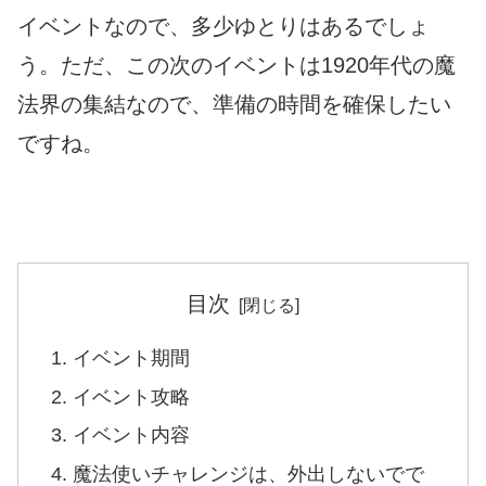
イベントなので、多少ゆとりはあるでしょ
う。ただ、この次のイベントは1920年代の魔
法界の集結なので、準備の時間を確保したい
ですね。
目次
イベント期間
イベント攻略
イベント内容
魔法使いチャレンジは、外出しないでで