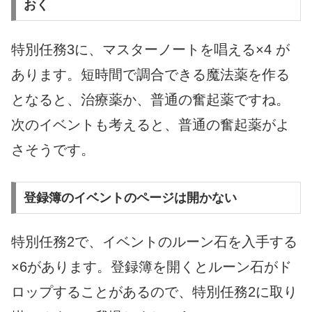
おく
特別任務3に、マスターノートを唱える×4 が
あります。短時間で調合できる魔法薬を作る
となると、治療薬か、普通の奮起薬ですね。
次のイベントも考えると、普通の奮起薬がよ
さそうです。
登録簿のイベントのページは開かない
特別任務2で、イベントのルーン石を入手する
×6があります。登録簿を開くとルーン石がド
ロップすることがあるので、特別任務2に取り