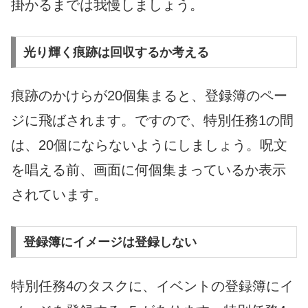
掛かるまでは我慢しましょう。
光り輝く痕跡は回収するか考える
痕跡のかけらが20個集まると、登録簿のペー
ジに飛ばされます。ですので、特別任務1の間
は、20個にならないようにしましょう。呪文
を唱える前、画面に何個集まっているか表示
されています。
登録簿にイメージは登録しない
特別任務4のタスクに、イベントの登録簿にイ