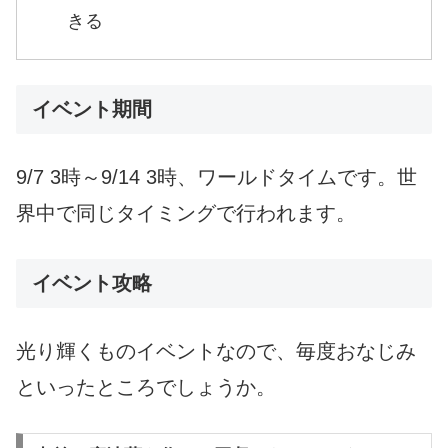
きる
イベント期間
9/7 3時～9/14 3時、ワールドタイムです。世
界中で同じタイミングで行われます。
イベント攻略
光り輝くものイベントなので、毎度おなじみ
といったところでしょうか。