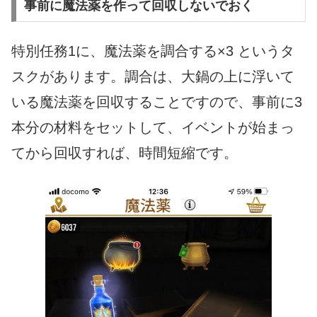
事前に魔法薬を作って回収しないでおく
特別任務1に、魔法薬を調合する×3 というタ
スクがあります。調合は、大鍋の上に浮いて
いる魔法薬を回収することですので、事前に3
本分の材料をセットして、イベントが始まっ
てから回収すれば、時間短縮です。