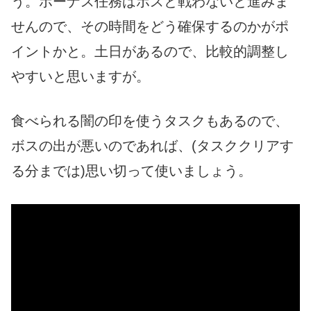
う。ボーナス任務はボスと戦わないと進みま
せんので、その時間をどう確保するのかがポ
イントかと。土日があるので、比較的調整し
やすいと思いますが。
食べられる闇の印を使うタスクもあるので、
ボスの出が悪いのであれば、(タスククリアす
る分までは)思い切って使いましょう。