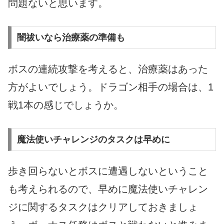
問題ないと思います。
闇祓いなら治療薬の準備も
ボスの連続攻撃を考えると、治療薬はあった
方がよいでしょう。ドラゴン相手の場合は、1
戦1本の感じでしょうか。
魔法使いチャレンジのタスクは早めに
歩き回らないとボスに遭遇しないということ
も考えられるので、早めに魔法使いチャレン
ジに関するタスクはクリアしておきましょ