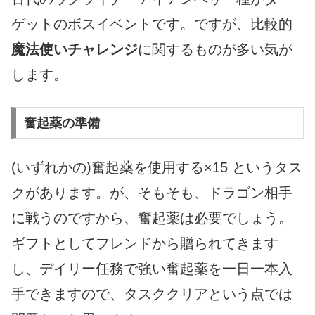
ゲットのボスイベントです。ですが、比較的
魔法使いチャレンジ
に関するものが多い気が
します。
奮起薬の準備
(いずれかの)奮起薬を使用する×15 というタス
クがあります。が、そもそも、ドラゴン相手
に戦うのですから、奮起薬は必要でしょう。
ギフトとしてフレンドから贈られてきます
し、デイリー任務で強い奮起薬を一日一本入
手できますので、タスククリアという点では