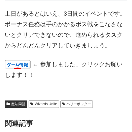
土日があるとはいえ、3日間のイベントです。
ボーナス任務は手のかかるボス戦をこなさな
いとクリアできないので、進められるタスク
からどんどんクリアしていきましょう。
← 参加しました。クリックお願い
します！！
魔法同盟
Wizards Unite
ハリーポッター
関連記事