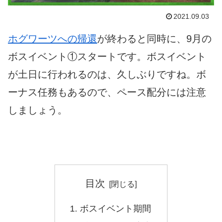
2021.09.03
ホグワーツへの帰還
が終わると同時に、9月の
ボスイベント①スタートです。ボスイベント
が土日に行われるのは、久しぶりですね。ボ
ーナス任務もあるので、ペース配分には注意
しましょう。
目次
ボスイベント期間