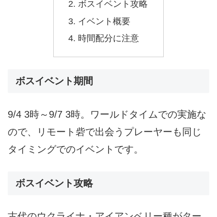
ボスイベント攻略
イベント概要
時間配分に注意
ボスイベント期間
9/4 3時～9/7 3時。ワールドタイムでの実施な
ので、リモート砦で出会うプレーヤーも同じ
タイミングでのイベントです。
ボスイベント攻略
古代のウクライナ・アイアンベリー種がター