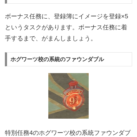
ボーナス任務に、登録簿にイメージを登録×5
というタスクがあります。ボーナス任務に着
手するまで、がまんしましょう。
ホグワーツ校の系統のファウンダブル
特別任務4のホグワーツ校の系統ファウンダブ