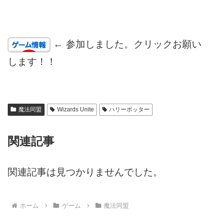
← 参加しました。クリックお願い
します！！
魔法同盟
Wizards Unite
ハリーポッター
関連記事
関連記事は見つかりませんでした。
ホーム
ゲーム
魔法同盟