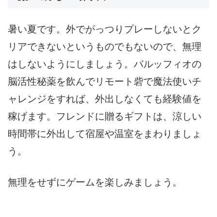
暑い夏です。外でがっつりプレーしないとク
リアできないというものでもないので、無理
はしないようにしましょう。バルッフィオの
脳活性秘薬を飲んでリモート砦で魔法使いチ
ャレンジをすれば、外出しなくても経験値を
稼げます。フレンドに贈るギフトは、涼しい
時間帯に外出して宿屋や温室をまわりましょ
う。
無理をせずにゲームを楽しみましょう。