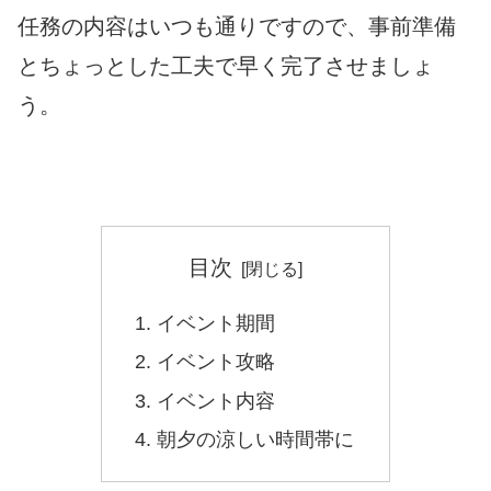
任務の内容はいつも通りですので、事前準備
とちょっとした工夫で早く完了させましょ
う。
目次
イベント期間
イベント攻略
イベント内容
朝夕の涼しい時間帯に