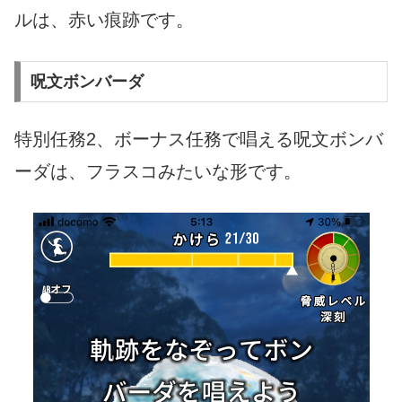
ルは、赤い痕跡です。
呪文ボンバーダ
特別任務2、ボーナス任務で唱える呪文ボンバ
ーダは、フラスコみたいな形です。