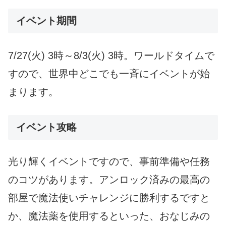
イベント期間
7/27(火) 3時～8/3(火) 3時。ワールドタイムで
すので、世界中どこでも一斉にイベントが始
まります。
イベント攻略
光り輝くイベントですので、事前準備や任務
のコツがあります。アンロック済みの最高の
部屋で魔法使いチャレンジに勝利するですと
か、魔法薬を使用するといった、おなじみの