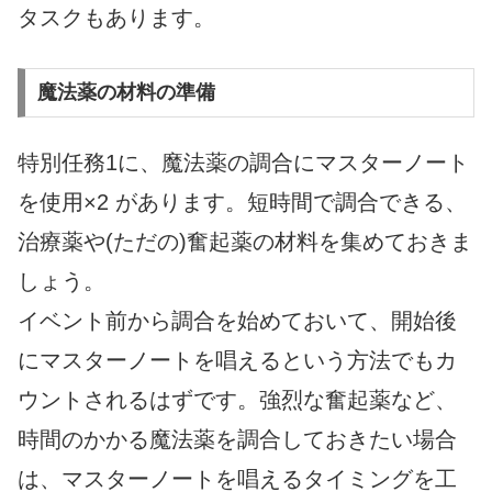
タスクもあります。
魔法薬の材料の準備
特別任務1に、魔法薬の調合にマスターノート
を使用×2 があります。短時間で調合できる、
治療薬や(ただの)奮起薬の材料を集めておきま
しょう。
イベント前から調合を始めておいて、開始後
にマスターノートを唱えるという方法でもカ
ウントされるはずです。強烈な奮起薬など、
時間のかかる魔法薬を調合しておきたい場合
は、マスターノートを唱えるタイミングを工