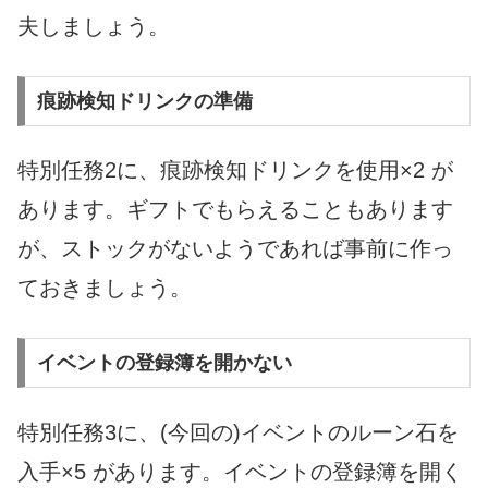
夫しましょう。
痕跡検知ドリンクの準備
特別任務2に、痕跡検知ドリンクを使用×2 が
あります。ギフトでもらえることもあります
が、ストックがないようであれば事前に作っ
ておきましょう。
イベントの登録簿を開かない
特別任務3に、(今回の)イベントのルーン石を
入手×5 があります。イベントの登録簿を開く