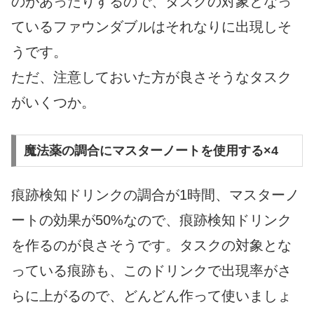
のがあったりするので、タスクの対象となっ
ているファウンダブルはそれなりに出現しそ
うです。
ただ、注意しておいた方が良さそうなタスク
がいくつか。
魔法薬の調合にマスターノートを使用する×4
痕跡検知ドリンクの調合が1時間、マスターノ
ートの効果が50%なので、痕跡検知ドリンク
を作るのが良さそうです。タスクの対象とな
っている痕跡も、このドリンクで出現率がさ
らに上がるので、どんどん作って使いましょ