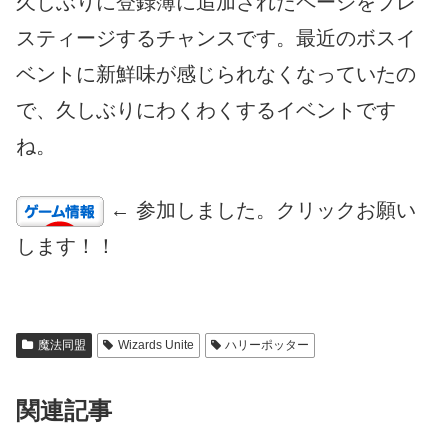
久しぶりに登録簿に追加されたページをプレ
スティージするチャンスです。最近のボスイ
ベントに新鮮味が感じられなくなっていたの
で、久しぶりにわくわくするイベントです
ね。
← 参加しました。クリックお願い
します！！
魔法同盟
Wizards Unite
ハリーポッター
関連記事