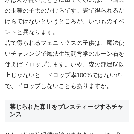
の玉種の子供のかけらです。砦で得られるか
けらではないというところが、いつものイベ
ントと異なります。
砦で得られるフェニックスの子供は、魔法使
いチャレンジで魔法生物飼育学のルーン石を
使えばドロップします。いや、森の部屋Ⅳ以
上じゃないと、ドロップ率100%ではないの
で、ドロップしないこともありますが。
禁じられた森Ⅱをプレスティージするチャ
ンス