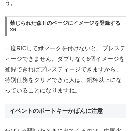
う。
禁じられた森Ⅱのページにイメージを登録する
×6
一度RICして緑マークを付けないと、プレステ
ィージできません。ダブりなく6個イメージを
登録できればプレスティージできますから、
特別任務をクリアできた人は、銅枠以上にな
っていることになりますね。
イベントのポートキーかばんに注意
かばんが開いたときに出てくるのは、中国火