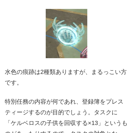
水色の痕跡は2種類ありますが、まるっこい方
です。
特別任務の内容が何であれ、登録簿をプレス
ティージするのが目的でしょう。タスクに
「ケルベロスの子供を回収する×13」というも