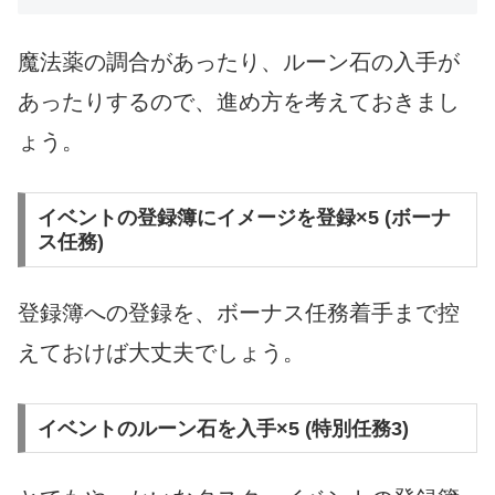
魔法薬の調合があったり、ルーン石の入手が
あったりするので、進め方を考えておきまし
ょう。
イベントの登録簿にイメージを登録×5 (ボーナ
ス任務)
登録簿への登録を、ボーナス任務着手まで控
えておけば大丈夫でしょう。
イベントのルーン石を入手×5 (特別任務3)