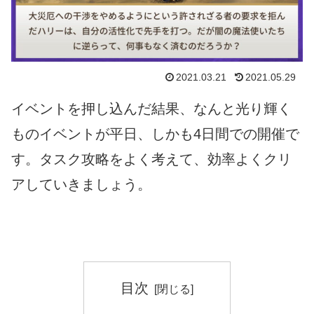
2021.03.21
2021.05.29
イベントを押し込んだ結果、なんと光り輝く
ものイベントが平日、しかも4日間での開催で
す。タスク攻略をよく考えて、効率よくクリ
アしていきましょう。
目次