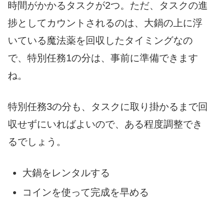
時間がかかるタスクが2つ。ただ、タスクの進
捗としてカウントされるのは、大鍋の上に浮
いている魔法薬を回収したタイミングなの
で、特別任務1の分は、事前に準備できます
ね。
特別任務3の分も、タスクに取り掛かるまで回
収せずにいればよいので、ある程度調整でき
るでしょう。
大鍋をレンタルする
コインを使って完成を早める