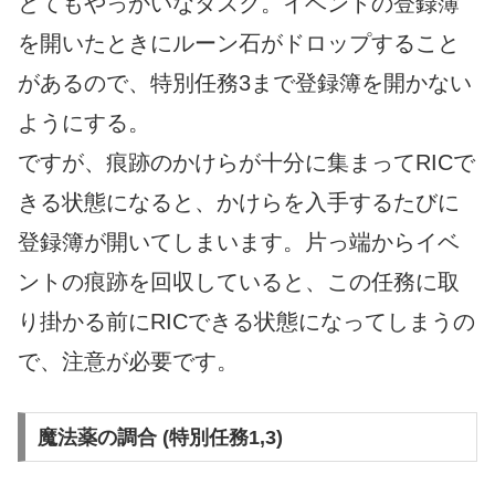
とてもやっかいなタスク。イベントの登録簿
を開いたときにルーン石がドロップすること
があるので、特別任務3まで登録簿を開かない
ようにする。
ですが、痕跡のかけらが十分に集まってRICで
きる状態になると、かけらを入手するたびに
登録簿が開いてしまいます。片っ端からイベ
ントの痕跡を回収していると、この任務に取
り掛かる前にRICできる状態になってしまうの
で、注意が必要です。
魔法薬の調合 (特別任務1,3)