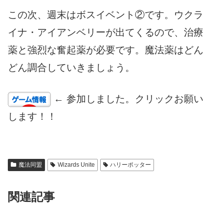
この次、週末はボスイベント②です。ウクラ
イナ・アイアンベリーが出てくるので、治療
薬と強烈な奮起薬が必要です。魔法薬はどん
どん調合していきましょう。
← 参加しました。クリックお願い
します！！
魔法同盟
Wizards Unite
ハリーポッター
関連記事