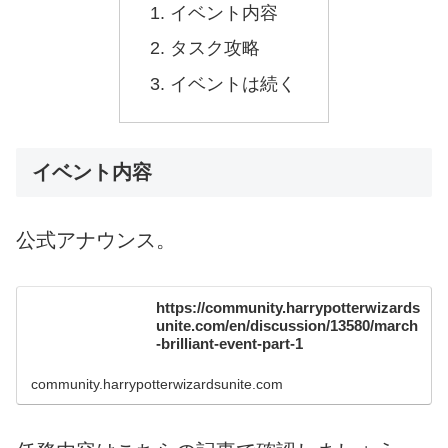
イベント内容
タスク攻略
イベントは続く
イベント内容
公式アナウンス。
https://community.harrypotterwizards
unite.com/en/discussion/13580/march
-brilliant-event-part-1
community.harrypotterwizardsunite.com