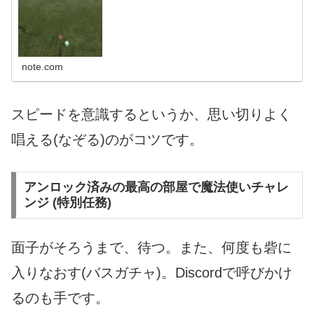
note.com
スピードを意識するというか、思い切りよく
唱える(なぞる)のがコツです。
アンロック済みの最高の部屋で魔法使いチャレ
ンジ (特別任務)
面子がそろうまで、待つ。また、何度も砦に
入りなおす(バスガチャ)。Discordで呼びかけ
るのも手です。