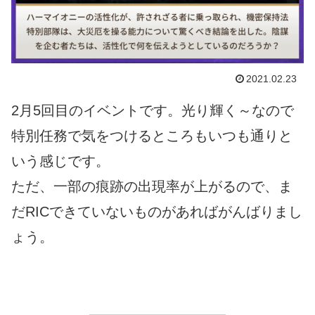
2021.02.23
2月5回目のイベントです。光り輝く～なので
特別任務で気をつけるところもいつも通りと
いう感じです。
ただ、一部の痕跡の出現率が上がるので、ま
だRICできていないものがあればがんばりまし
ょう。