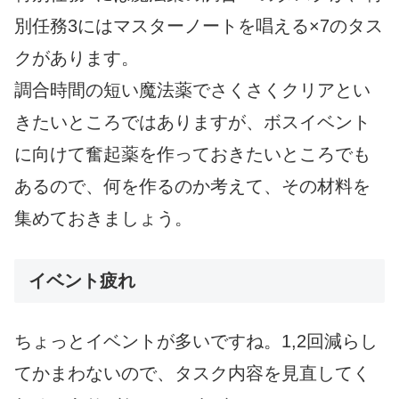
別任務3にはマスターノートを唱える×7のタス
クがあります。
調合時間の短い魔法薬でさくさくクリアとい
きたいところではありますが、ボスイベント
に向けて奮起薬を作っておきたいところでも
あるので、何を作るのか考えて、その材料を
集めておきましょう。
イベント疲れ
ちょっとイベントが多いですね。1,2回減らし
てかまわないので、タスク内容を見直してく