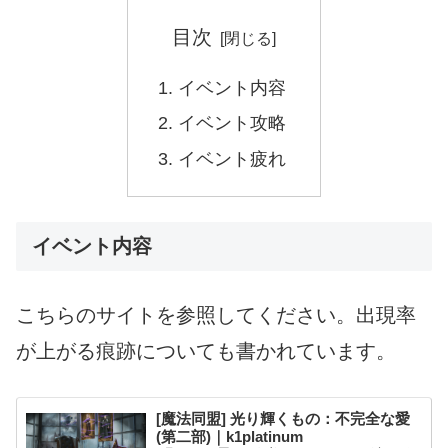
目次
イベント内容
イベント攻略
イベント疲れ
イベント内容
こちらのサイトを参照してください。出現率
が上がる痕跡についても書かれています。
[魔法同盟] 光り輝くもの：不完全な愛
(第二部)｜k1platinum