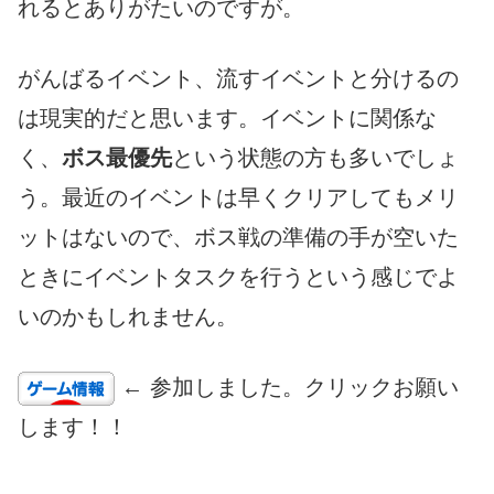
れるとありがたいのですが。
がんばるイベント、流すイベントと分けるの
は現実的だと思います。イベントに関係な
く、
ボス最優先
という状態の方も多いでしょ
う。最近のイベントは早くクリアしてもメリ
ットはないので、ボス戦の準備の手が空いた
ときにイベントタスクを行うという感じでよ
いのかもしれません。
← 参加しました。クリックお願い
します！！