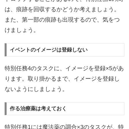
は、痕跡を回収するかどうか考えましょう。
また、第一部の痕跡も出現するので、気をつ
けましょう。
イベントのイメージは登録しない
特別任務4のタスクに、イメージを登録×5があ
ります。取り掛かるまで、イメージを登録し
ないようにしましょう。
作る治療薬は考えておく
特別任務1には魔法薬の調合×3のタスクが、特