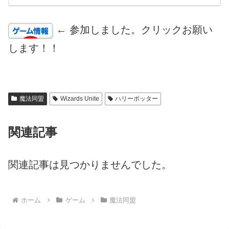
← 参加しました。クリックお願い
します！！
魔法同盟
Wizards Unite
ハリーポッター
関連記事
関連記事は見つかりませんでした。
ホーム
ゲーム
魔法同盟