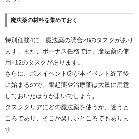
魔法薬の材料を集めておく
特別任務4に、魔法薬の調合×8のタスクがあり
ます。また、ボーナス任務では、魔法薬の使
用×12のタスクがあります。
さらに、ボスイベント②が本イベント終了後
に始まるので、奮起薬や治療薬は大量に用意
しておいたほうがよいでしょう。
タスククリアにどの魔法薬を使うか、迷うと
ころであり、そこが楽しいところでもありま
す。