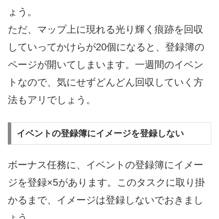
ょう。
ただ、マップ上に現れる光り輝く痕跡を回収
していってかけらが20個になると、登録簿の
ページが開いてしまいます。一週間のイベン
トなので、気にせずどんどん回収していく方
法もアリでしょう。
イベントの登録簿にイメージを登録しない
ボーナス任務に、イベントの登録簿にイメー
ジを登録×5があります。このタスクに取り掛
かるまで、イメージは登録しないでおきまし
ょう。