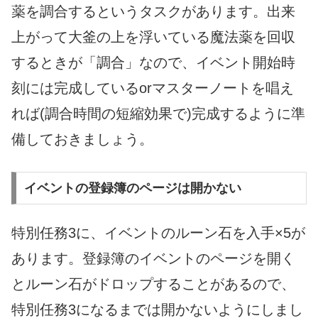
薬を調合するというタスクがあります。出来
上がって大釜の上を浮いている魔法薬を回収
するときが「調合」なので、イベント開始時
刻には完成しているorマスターノートを唱え
れば(調合時間の短縮効果で)完成するように準
備しておきましょう。
イベントの登録簿のページは開かない
特別任務3に、イベントのルーン石を入手×5が
あります。登録簿のイベントのページを開く
とルーン石がドロップすることがあるので、
特別任務3になるまでは開かないようにしまし