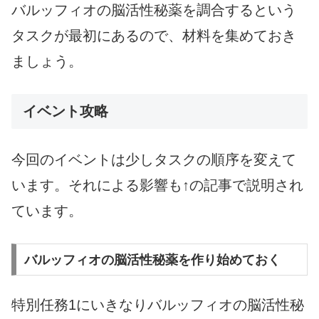
バルッフィオの脳活性秘薬を調合するという
タスクが最初にあるので、材料を集めておき
ましょう。
イベント攻略
今回のイベントは少しタスクの順序を変えて
います。それによる影響も↑の記事で説明され
ています。
バルッフィオの脳活性秘薬を作り始めておく
特別任務1にいきなりバルッフィオの脳活性秘