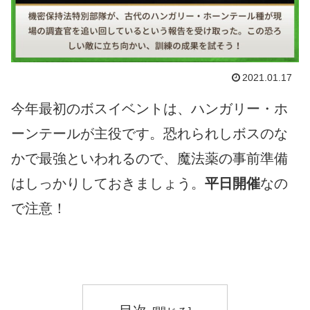
2021.01.17
今年最初のボスイベントは、ハンガリー・ホ
ーンテールが主役です。恐れられしボスのな
かで最強といわれるので、魔法薬の事前準備
はしっかりしておきましょう。
平日開催
なの
で注意！