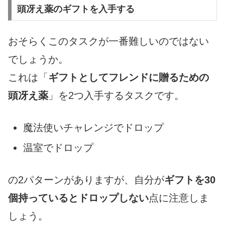
頭冴え薬のギフトを入手する
おそらくこのタスクが一番難しいのではない
でしょうか。
これは「
ギフトとしてフレンドに贈るための
頭冴え薬
」を2つ入手するタスクです。
魔法使いチャレンジでドロップ
温室でドロップ
の2パターンがありますが、自分が
ギフトを30
個持っているとドロップしない
点に注意しま
しょう。