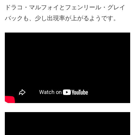
ドラコ・マルフォイとフェンリール・グレイ
バックも、少し出現率が上がるようです。