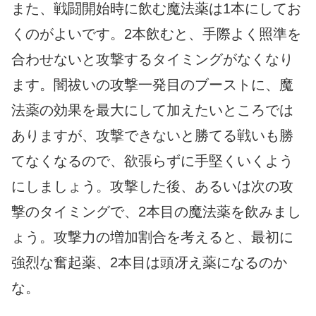
また、戦闘開始時に飲む魔法薬は1本にしてお
くのがよいです。2本飲むと、手際よく照準を
合わせないと攻撃するタイミングがなくなり
ます。闇祓いの攻撃一発目のブーストに、魔
法薬の効果を最大にして加えたいところでは
ありますが、攻撃できないと勝てる戦いも勝
てなくなるので、欲張らずに手堅くいくよう
にしましょう。攻撃した後、あるいは次の攻
撃のタイミングで、2本目の魔法薬を飲みまし
ょう。攻撃力の増加割合を考えると、最初に
強烈な奮起薬、2本目は頭冴え薬になるのか
な。