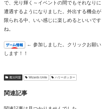
で、光り輝く～イベントの間でもそれなりに
遭遇するようになりました。外出する機会が
限られる中、いい感じに楽しめるといいです
ね。
← 参加しました。クリックお願い
します！！
魔法同盟
Wizards Unite
ハリーポッター
関連記事
関連記事は見つかりませんでした。