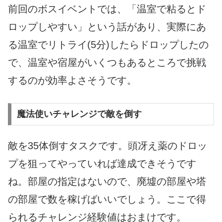
前回のボスイベントでは、「温室で粘るとド
ロップしやすい」という話があり、実際にあ
る温室でリトライ(5分)したらドロップしたの
で、温室や宿屋がいくつもあるところで挑戦
するのが効率よさそうです。
魔法使いチャレンジで敵を倒す
敵を35体倒すタスクです。頭冴え薬のドロッ
プを狙ってやっていれば達成できそうです
ね。部屋の指定はないので、廃墟の部屋や塔
の部屋で数を稼げばいいでしょう。ここで得
られるチャレンジ経験値はおまけです。