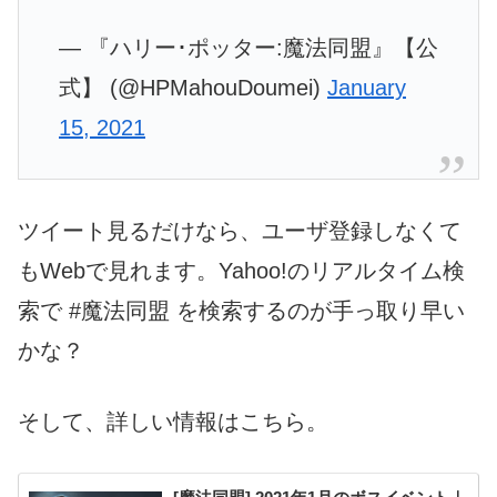
— 『ハリー･ポッター:魔法同盟』【公
式】 (@HPMahouDoumei)
January
15, 2021
ツイート見るだけなら、ユーザ登録しなくて
もWebで見れます。Yahoo!のリアルタイム検
索で #魔法同盟 を検索するのが手っ取り早い
かな？
そして、詳しい情報はこちら。