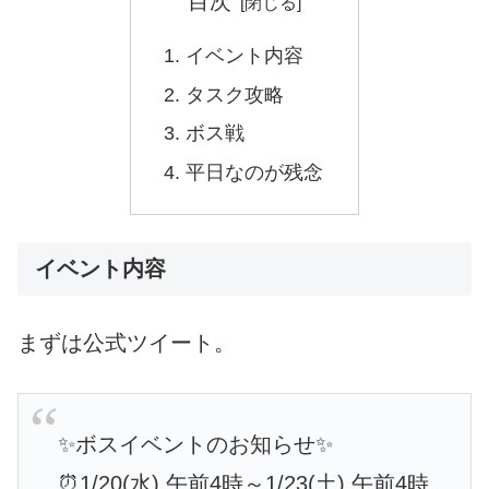
目次
イベント内容
タスク攻略
ボス戦
平日なのが残念
イベント内容
まずは公式ツイート。
✨ボスイベントのお知らせ✨
⏰1/20(水) 午前4時～1/23(土) 午前4時