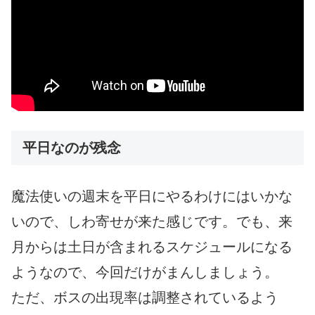
平日なのが残念
魔法使いの週末を平日にやるわけにはいかな
いので、しわ寄せが来た感じです。でも、来
月からは土日が含まれるスケジュールになる
ようなので、今回だけがまんしましょう。
ただ、ボスの出現率は調整されているよう