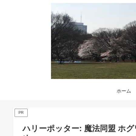
ホーム
PR
ハリーポッター: 魔法同盟 ホグ