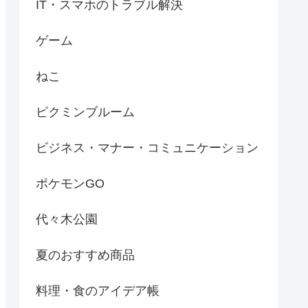
IT・スマホのトラブル解決
ゲーム
ねこ
ピクミンブルーム
ビジネス・マナー・コミュニケーション
ポケモンGO
代々木公園
夏のおすすめ商品
料理・食のアイデア帳