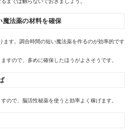
なるまでは触らないでおきましょう。
い魔法薬の材料を確保
あります。調合時間の短い魔法薬を作るのが効率的です
ありますので、多めに確保したほうがよさそうです。
ば
ますので、脳活性秘薬を使うと効率よく稼げます。