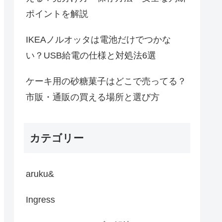
ポイントを解説
IKEAノルオッタは電池だけでつかな
い？USB給電の仕様と対処法6選
ケーキ用の砂糖菓子はどこで売ってる？
市販・通販の買える場所と選び方
カテゴリー
aruku&
Ingress