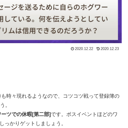
2020.12.22
2020.12.23
時も時々現れるようなので、コツコツ戦って登録簿の
ょう。
ーツでの休暇[第二部]
です。ボスイベントほどのワ
をしっかりゲットしましょう。