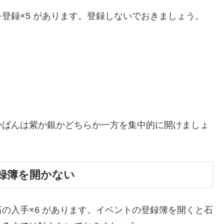
登録×5 があります。登録しないでおきましょう。
かばんは紫か銀かどちらか一方を集中的に開けましょ
。
録簿を開かない
の入手×6 があります。イベントの登録簿を開くと石