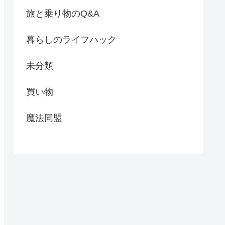
旅と乗り物のQ&A
暮らしのライフハック
未分類
買い物
魔法同盟