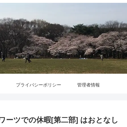
プライバシーポリシー
管理者情報
ワーツでの休暇[第二部] はおとなし