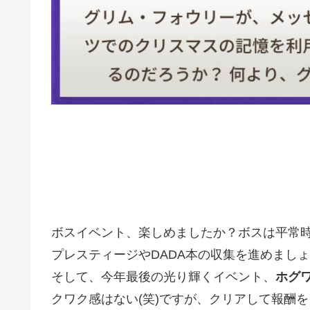
ボスイベント、楽しめましたか？ボスは平常
プレスティージやDADA本の収集を進めまし
そして、今年最後の光り輝くイベント、
ホグワ
クワク感はない(笑)ですが、クリアして報酬