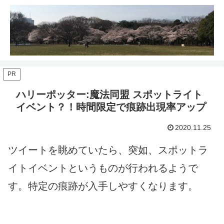
PR
ハリーポッター:魔法同盟 スポットライト
イベント？！時間限定で痕跡出現率アップ
2020.11.25
ツイートを眺めていたら、突如、スポットラ
イトイベントというものが行われるようで
す。特定の痕跡が入手しやすくなります。