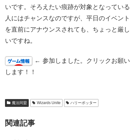
いです。そろえたい痕跡が対象となっている
人にはチャンスなのですが、平日のイベント
を直前にアナウンスされても、ちょっと厳し
いですね。
← 参加しました。クリックお願い
します！！
魔法同盟
Wizards Unite
ハリーポッター
関連記事