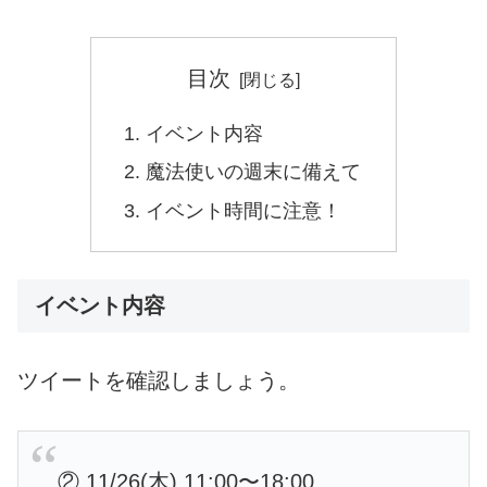
目次
イベント内容
魔法使いの週末に備えて
イベント時間に注意！
イベント内容
ツイートを確認しましょう。
② 11/26(木) 11:00〜18:00