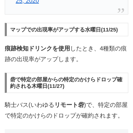
25, 2020
マップでの出現率がアップする水曜日(11/25)
痕跡検知ドリンクを使用
したとき、4種類の痕
跡の出現率がアップします。
砦で特定の部屋からの特定のかけらドロップ確
約される木曜日(11/27)
騎士バス(いわゆる
リモート砦
)で、特定の部屋
で特定のかけらのドロップが確約されます。