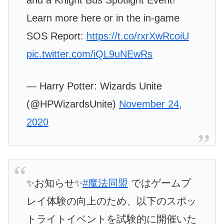
Learn more here or in the in-game
SOS Report:
https://t.co/rxrXwRcoiU
pic.twitter.com/iQL9uNEwRs
— Harry Potter: Wizards Unite
(@HPWizardsUnite)
November 24,
2020
✨お知らせ✨
#魔法同盟
ではゲームプ
レイ体験の向上のため、以下のスポッ
トライトイベントを試験的に開催いた