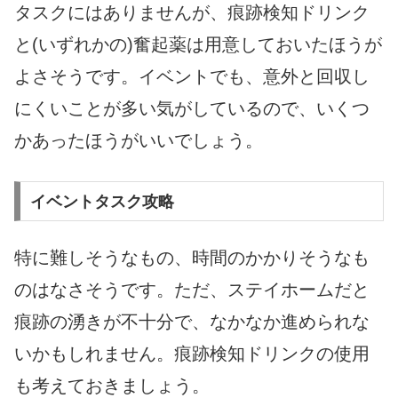
タスクにはありませんが、痕跡検知ドリンク
と(いずれかの)奮起薬は用意しておいたほうが
よさそうです。イベントでも、意外と回収し
にくいことが多い気がしているので、いくつ
かあったほうがいいでしょう。
イベントタスク攻略
特に難しそうなもの、時間のかかりそうなも
のはなさそうです。ただ、ステイホームだと
痕跡の湧きが不十分で、なかなか進められな
いかもしれません。痕跡検知ドリンクの使用
も考えておきましょう。