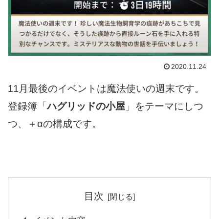
2020.11.24
11月最後のイベントは魔法使いの週末です。
登録簿「
ハグリッドの小屋
」をテーマにしつ
つ、＋αの構成です。
目次