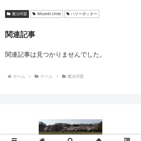
魔法同盟
Wizards Unite
ハリーポッター
関連記事
関連記事は見つかりませんでした。
ホーム
ゲーム
魔法同盟