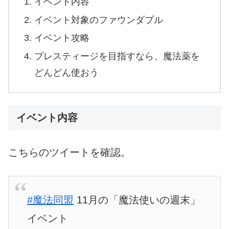
イベント内容
イベント対象のファウンダブル
イベント攻略
プレスティージを目指すなら、魔法薬を
どんどん使おう
イベント内容
こちらのツイートを確認。
#魔法同盟
11月の「魔法使いの週末」
イベント