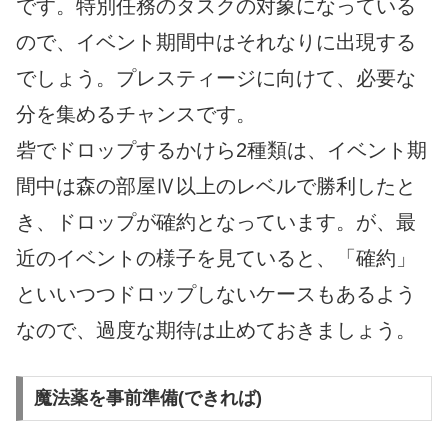
です。特別任務のタスクの対象になっている
ので、イベント期間中はそれなりに出現する
でしょう。プレスティージに向けて、必要な
分を集めるチャンスです。
砦でドロップするかけら2種類は、イベント期
間中は森の部屋Ⅳ以上のレベルで勝利したと
き、ドロップが確約となっています。が、最
近のイベントの様子を見ていると、「確約」
といいつつドロップしないケースもあるよう
なので、過度な期待は止めておきましょう。
魔法薬を事前準備(できれば)