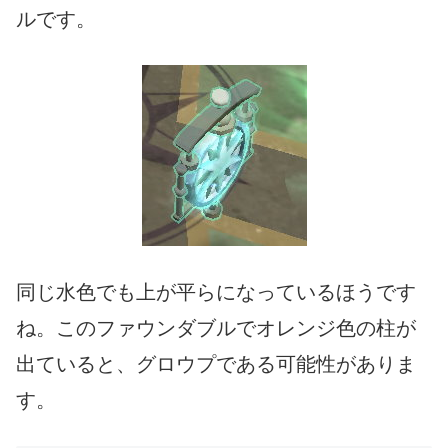
ルです。
同じ水色でも上が平らになっているほうです
ね。このファウンダブルでオレンジ色の柱が
出ていると、グロウプである可能性がありま
す。