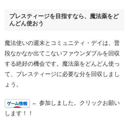
プレスティージを目指すなら、魔法薬をど
んどん使おう
魔法使いの週末とコミュニティ・デイは、普
段なかなか出てこないファウンダブルを回収
する絶好の機会です。魔法薬をどんどん使っ
て、プレスティージに必要な分を回収しまし
ょう。
← 参加しました。クリックお願い
します！！