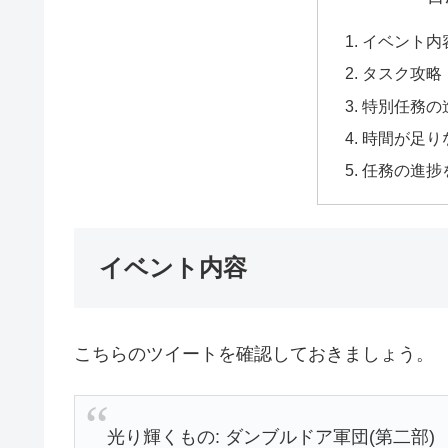
イベント内
タスク攻略
特別任務の
時間が足り
任務の進捗
イベント内容
こちらのツイートを確認しておきましょう。
光り輝くもの: ダンブルドア軍団(第二部)