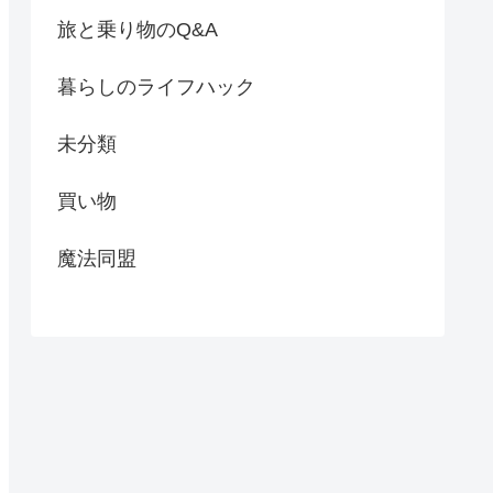
旅と乗り物のQ&A
暮らしのライフハック
未分類
買い物
魔法同盟