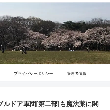
プライバシーポリシー
管理者情報
ブルドア軍団[第二部]も魔法薬に関