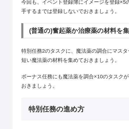
今回も、イベント登録簿にイメージを登録×5
手するまでは登録しないでおきましょう。
(普通の)奮起薬か治療薬の材料を
特別任務2のタスクに、魔法薬の調合にマスタ
短い魔法薬の材料を集めておきましょう。
ボーナス任務にも魔法薬を調合×10のタスク
おきましょう。
特別任務の進め方