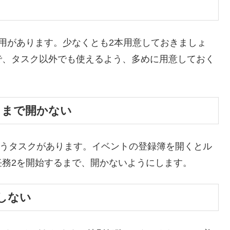
用があります。少なくとも2本用意しておきましょ
で、タスク以外でも使えるよう、多めに用意しておく
るまで開かない
いうタスクがあります。イベントの登録簿を開くとル
務2を開始するまで、開かないようにします。
しない