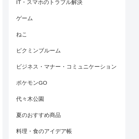
IT・スマホのトラブル解決
ゲーム
ねこ
ピクミンブルーム
ビジネス・マナー・コミュニケーション
ポケモンGO
代々木公園
夏のおすすめ商品
料理・食のアイデア帳