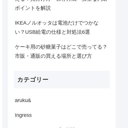
ポイントを解説
IKEAノルオッタは電池だけでつかな
い？USB給電の仕様と対処法6選
ケーキ用の砂糖菓子はどこで売ってる？
市販・通販の買える場所と選び方
カテゴリー
aruku&
Ingress