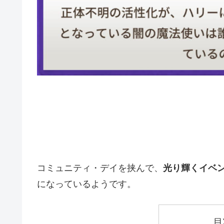
コミュニティ・デイを挟んで、
光り輝くイベ
になっているようです。
目