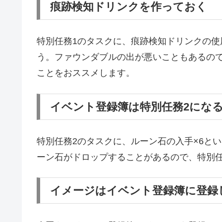
痕跡検知ドリンクを作っておく
特別任務1のタスクに、痕跡検知ドリンクの使
う。ファウンダブルの出が悪いこともあるの
ことをおススメします。
イベント登録簿は特別任務2にな
特別任務2のタスクに、ルーン石の入手×6と
ーン石がドロップすることがあるので、特別任
イメージはイベント登録簿に登録