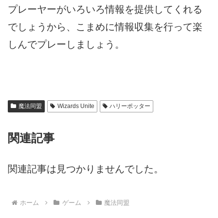
プレーヤーがいろいろ情報を提供してくれる
でしょうから、こまめに情報収集を行って楽
しんでプレーしましょう。
魔法同盟
Wizards Unite
ハリーポッター
関連記事
関連記事は見つかりませんでした。
ホーム
ゲーム
魔法同盟