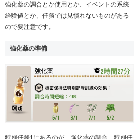
強化薬の調合とか使用とか、イベントの系統
経験値とか、任務では見慣れないものがある
ので要注意です。
強化薬の準備
特別任務1にあるのが、強化薬の調合。特別任