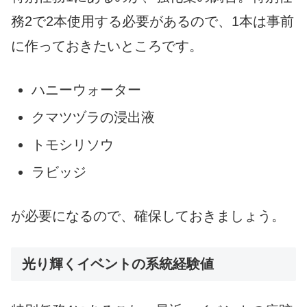
務2で2本使用する必要があるので、1本は事前
に作っておきたいところです。
ハニーウォーター
クマツヅラの浸出液
トモシリソウ
ラビッジ
が必要になるので、確保しておきましょう。
光り輝くイベントの系統経験値