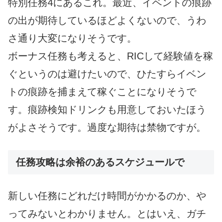
特別任務4にあるこれ。最近、イベントの痕跡
の出が期待しているほどよくないので、うわ
さ通り大変になりそうです。
ボーナス任務も考えると、RICして経験値を稼
ぐというのは避けたいので、ひたすらイベン
トの痕跡を捕まえて稼ぐことになりそうで
す。痕跡検知ドリンクも用意しておいたほう
がよさそうです。過度な期待は禁物ですが。
任務攻略は余裕のあるスケジュールで
新しい任務にどれだけ時間がかかるのか、や
ってみないとわかりません。とはいえ、ガチ