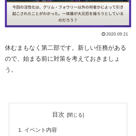
2020.09.21
休むまもなく第二部です。新しい任務がある
ので、始まる前に対策を考えておきましょ
う。
目次
イベント内容