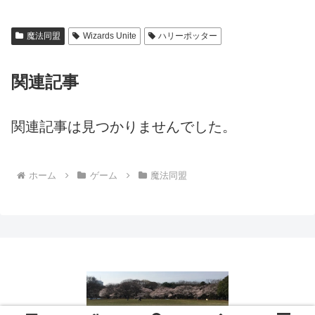
魔法同盟
Wizards Unite
ハリーポッター
関連記事
関連記事は見つかりませんでした。
ホーム
ゲーム
魔法同盟