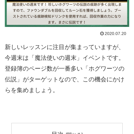
2020.07.20
新しいレッスンに注目が集まっていますが、
今週末は「魔法使いの週末」イベントです。
登録簿のページ数が一番多い「ホグワーツの
伝説」がターゲットなので、この機会にかけ
らを集めましょう。