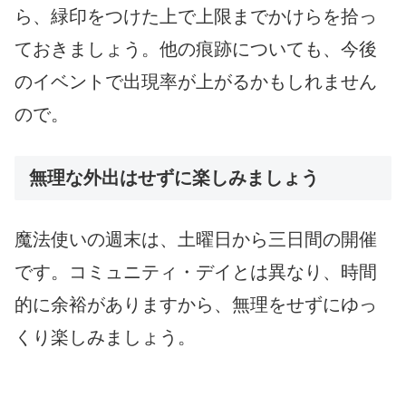
ら、緑印をつけた上で上限までかけらを拾っ
ておきましょう。他の痕跡についても、今後
のイベントで出現率が上がるかもしれません
ので。
無理な外出はせずに楽しみましょう
魔法使いの週末は、土曜日から三日間の開催
です。コミュニティ・デイとは異なり、時間
的に余裕がありますから、無理をせずにゆっ
くり楽しみましょう。