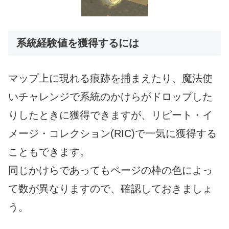
系統経験値を獲得するには
マップ上に現れる痕跡を捕まえたり、魔法使
いチャレンジで系統のかけらがドロップした
りしたときに獲得できますが、リピート・イ
メージ・コレクション(RIC)で一気に獲得する
こともできます。
同じかけらであってもページの枠の色によっ
て数が異なりますので、確認しておきましょ
う。