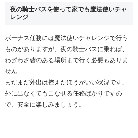
夜の騎士バスを使って家でも魔法使いチャ
レンジ
ボーナス任務には魔法使いチャレンジで行う
ものがありますが、夜の騎士バスに乗れば、
わざわざ砦のある場所まで行く必要もありま
せん。
まだまだ外出は控えたほうがいい状況です。
外に出なくてもこなせる任務ばかりですの
で、安全に楽しみましょう。