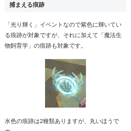
捕まえる痕跡
「光り輝く」イベントなので紫色に輝いてい
る痕跡が対象ですが、それに加えて「魔法生
物飼育学」の痕跡も対象です。
水色の痕跡は2種類ありますが、丸いほうで