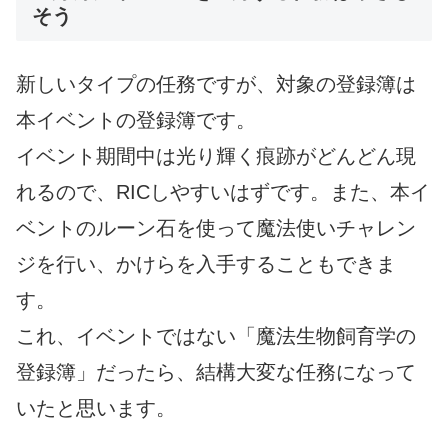
そう
新しいタイプの任務ですが、対象の登録簿は
本イベントの登録簿です。
イベント期間中は光り輝く痕跡がどんどん現
れるので、RICしやすいはずです。また、本イ
ベントのルーン石を使って魔法使いチャレン
ジを行い、かけらを入手することもできま
す。
これ、イベントではない「魔法生物飼育学の
登録簿」だったら、結構大変な任務になって
いたと思います。