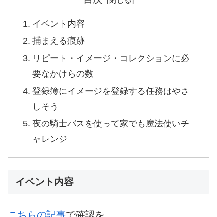
イベント内容
捕まえる痕跡
リピート・イメージ・コレクションに必
要なかけらの数
登録簿にイメージを登録する任務はやさ
しそう
夜の騎士バスを使って家でも魔法使いチ
ャレンジ
イベント内容
こちらの記事
で確認を。