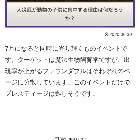
2020.06.30
7月になると同時に光り輝くものイベントで
す。ターゲットは魔法生物飼育学ですが、出
現率が上がるファウンダブルはそれぞれのペ
ージに分散しています。このイベントだけで
プレスティージは難しそうです。
目次