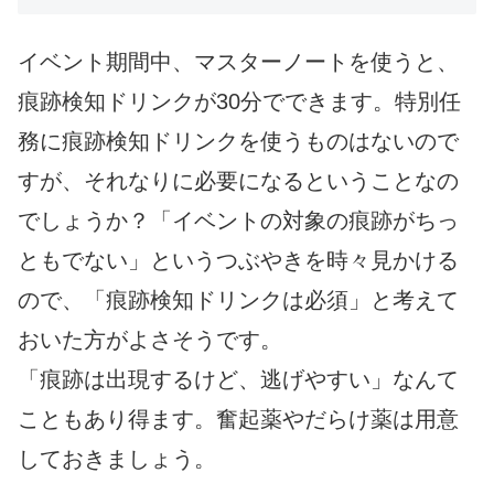
イベント期間中、マスターノートを使うと、
痕跡検知ドリンクが30分でできます。特別任
務に痕跡検知ドリンクを使うものはないので
すが、それなりに必要になるということなの
でしょうか？「イベントの対象の痕跡がちっ
ともでない」というつぶやきを時々見かける
ので、「痕跡検知ドリンクは必須」と考えて
おいた方がよさそうです。
「痕跡は出現するけど、逃げやすい」なんて
こともあり得ます。奮起薬やだらけ薬は用意
しておきましょう。