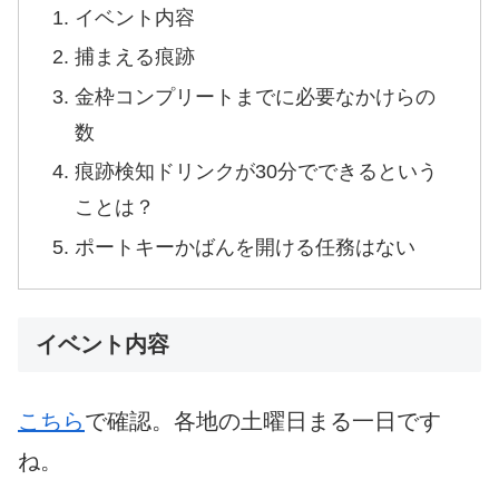
イベント内容
捕まえる痕跡
金枠コンプリートまでに必要なかけらの
数
痕跡検知ドリンクが30分でできるという
ことは？
ポートキーかばんを開ける任務はない
イベント内容
こちら
で確認。各地の土曜日まる一日です
ね。