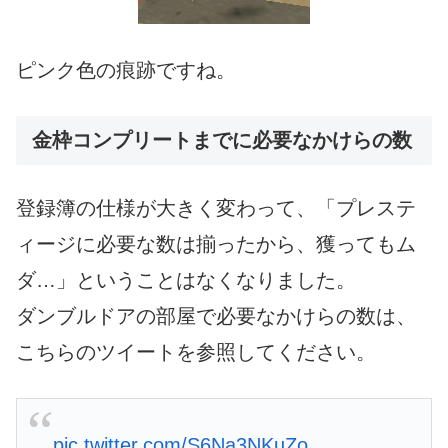
ピンク色の痕跡ですね。
金枠コンプリートまでに必要なかけらの数
登録簿の仕様が大きく変わって、「プレステ
ィージに必要な数は揃ったから、獲ってもム
ダ…」ということはなくなりました。
ダンブルドアの部屋で必要なかけらの数は、
こちらのツイートを参照してください。
pic.twitter.com/S6Na3NKuZo