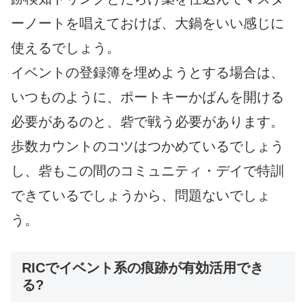
ーノートを唱えておけば、大鍋をいい感じに
使えるでしょう。
イベントの登録簿を埋めようとする場合は、
いつものように、ポートキーかばんを開ける
必要があるのと、砦で戦う必要があります。
歩数カウントのコツはつかめているでしょう
し、砦もこの間のコミュニティ・デイで特訓
できているでしょうから、問題ないでしょ
う。
RICでイベント系の痕跡が有効活用でき
る?