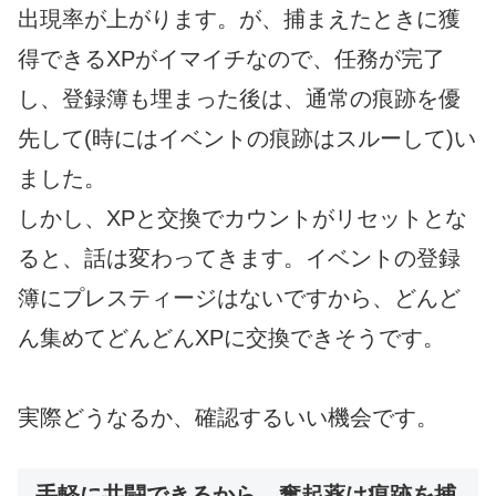
出現率が上がります。が、捕まえたときに獲
得できるXPがイマイチなので、任務が完了
し、登録簿も埋まった後は、通常の痕跡を優
先して(時にはイベントの痕跡はスルーして)い
ました。
しかし、XPと交換でカウントがリセットとな
ると、話は変わってきます。イベントの登録
簿にプレスティージはないですから、どんど
ん集めてどんどんXPに交換できそうです。
実際どうなるか、確認するいい機会です。
手軽に共闘できるから、奮起薬は痕跡を捕