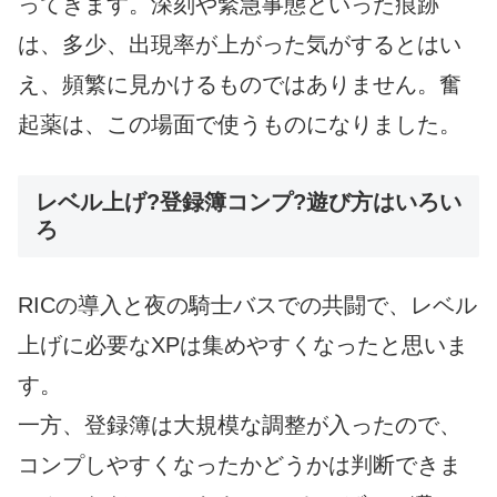
ってきます。深刻や緊急事態といった痕跡
は、多少、出現率が上がった気がするとはい
え、頻繁に見かけるものではありません。奮
起薬は、この場面で使うものになりました。
レベル上げ?登録簿コンプ?遊び方はいろい
ろ
RICの導入と夜の騎士バスでの共闘で、レベル
上げに必要なXPは集めやすくなったと思いま
す。
一方、登録簿は大規模な調整が入ったので、
コンプしやすくなったかどうかは判断できま