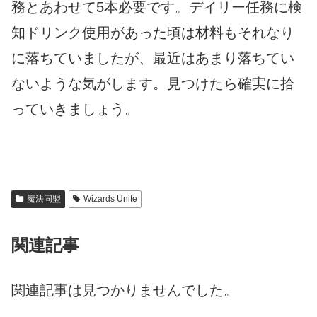
務とあわせて5本必要です。デイリー任務に検
知ドリンク使用があった頃は材料もそれなり
に落ちていましたが、最近はあまり落ちてい
ないような気がします。見つけたら確実に拾
っていきましょう。
魔法同盟
Wizards Unite
関連記事
関連記事は見つかりませんでした。