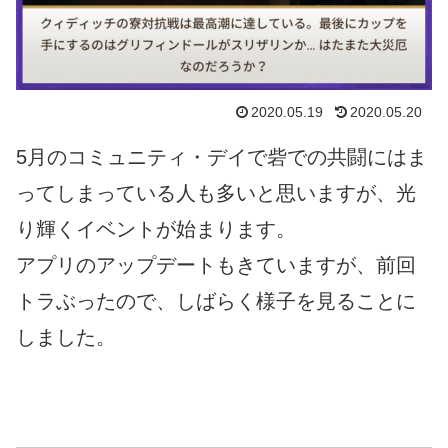
2020.05.19
2020.05.20
5月のコミュニティ・デイで砦での共闘にはま
ってしまっている人も多いと思いますが、光
り輝くイベントが始まります。
アプリのアップデートもきていますが、前回
トラぶったので、しばらく様子を見ることに
しました。