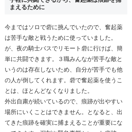
まえるために
今まではソロで砦に挑んでいたので、奮起薬
は苦手な敵と戦うために使っていました。
が、夜の騎士バスでリモート砦に行けば、簡
単に共闘できます。３職みんなが苦手な敵と
いうのは存在しないため、自分が苦手でも他
の人が倒してくれます。砦で奮起薬を使うこ
とは、ほとんどなくなりました。
外出自粛が続いているので、痕跡が出やすい
場所にいくことはできません。となると、出
てきた痕跡を確実に捕まえることが重要にな