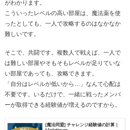
がわかります。
こういったレベルの高い部屋は、魔法薬を使
ったとしても、一人で攻略するのはなかなか
難しいです。
そこで、共闘です。複数人で戦えば、一人で
は難しい部屋やそもそもレベルが足りていな
い部屋であっても、攻略できます。
「自分はレベルが低いから…」なんて心配は
不要です。いるだけで、一緒に戦ったメンバ
ーが取得できる経験値が増えるのですから。
[魔法同盟] チャレンジ経験値の計算｜
k1platinum