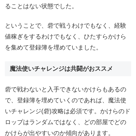
ることはない状態でした。
ということで、砦で戦うわけでもなく、経験
値稼ぎをするわけでもなく、ひたすらかけら
を集めて登録簿を埋めていました。
魔法使いチャレンジは共闘がおススメ
砦で戦わないと入手できないかけらもあるの
で、登録簿を埋めていくのであれば、魔法使
いチャレンジ(砦)攻略は必須です。かけらのド
ロップはランダムではなく、どの部屋でどの
かけらが出やすいのか傾向があります。