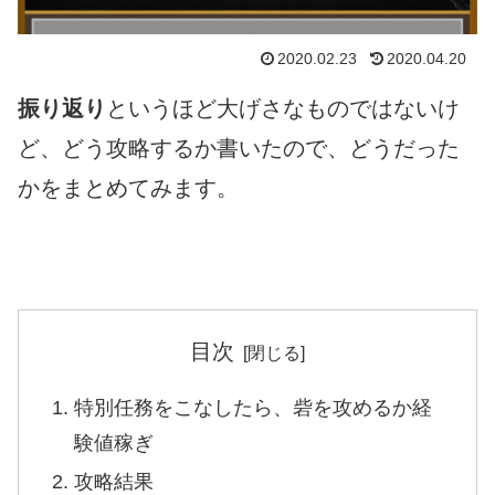
2020.02.23
2020.04.20
振り返り
というほど大げさなものではないけ
ど、どう攻略するか書いたので、どうだった
かをまとめてみます。
目次
特別任務をこなしたら、砦を攻めるか経
験値稼ぎ
攻略結果