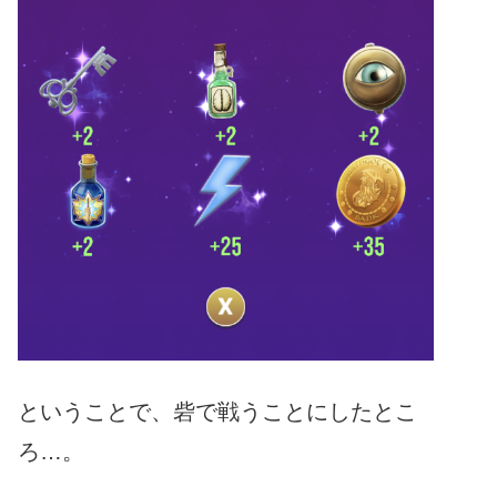
ということで、砦で戦うことにしたとこ
ろ…。