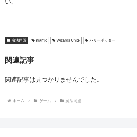
い。
魔法同盟
niantic
Wizards Unite
ハリーポッター
関連記事
関連記事は見つかりませんでした。
ホーム
ゲーム
魔法同盟