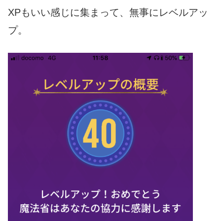
XPもいい感じに集まって、無事にレベルアッ
プ。