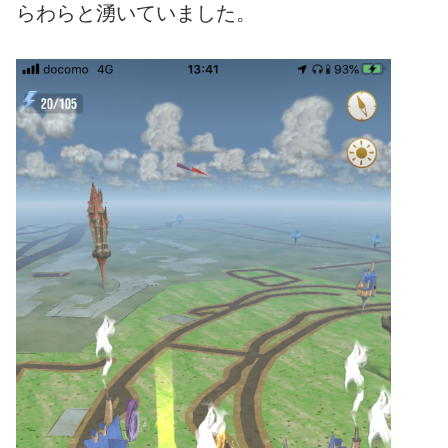
らわらと湧いていました。