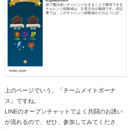
砦で魔法使いチャレンジをすることで獲得できる
チャレンジ経験値は、計算方法が複雑です。本記
事では、このチャレンジ経験値がどのように計算
されているかをご説明します。(ポートキーから
チャレンジ経験値が得られることもありますが、
これについては今回は...
note.com
上のページでいう、「チームメイトボーナ
ス」ですね。
LINEのオープンチャットでよく共闘のお誘い
が流れるので、ぜひ、参加してみてくださ