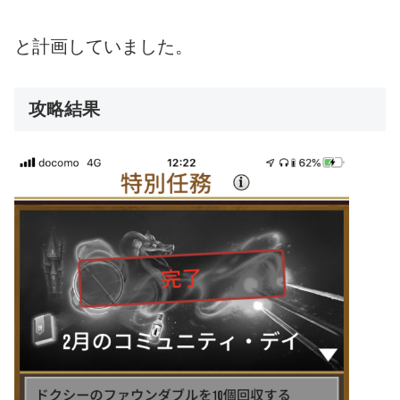
と計画していました。
攻略結果