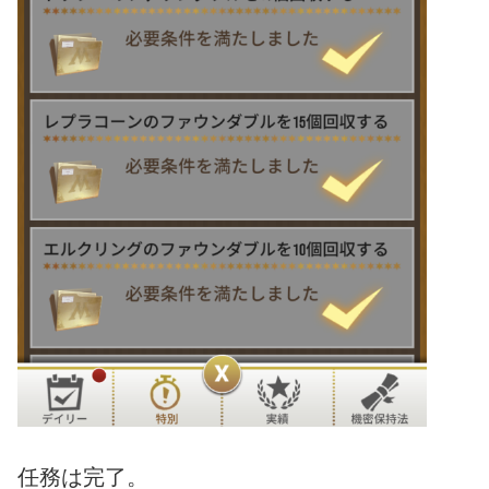
任務は完了。