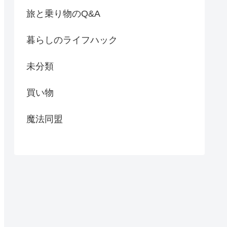
旅と乗り物のQ&A
暮らしのライフハック
未分類
買い物
魔法同盟