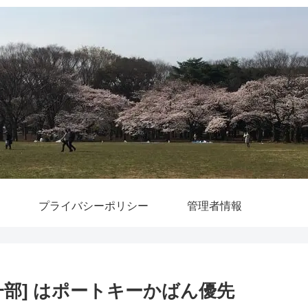
プライバシーポリシー
管理者情報
部] はポートキーかばん優先