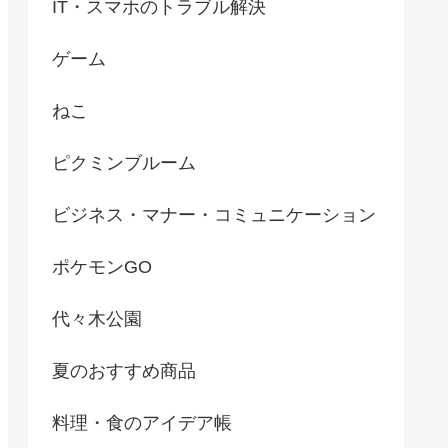
IT・スマホのトラブル解決
ゲーム
ねこ
ピクミンブルーム
ビジネス・マナー・コミュニケーション
ポケモンGO
代々木公園
夏のおすすめ商品
料理・食のアイデア帳