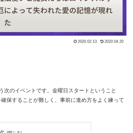
2020.02.13
2020.04.20
もう次のイベントです。金曜日スタートということ
を確保することが難しく、事前に進め方をよく練って
次