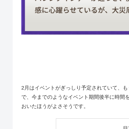
2月はイベントがぎっしり予定されていて、
で、今までのようなイベント期間後半に時間
おいたほうがよさそうです。
目