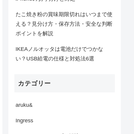
たこ焼き粉の賞味期限切れはいつまで使
える？見分け方・保存方法・安全な判断
ポイントを解説
IKEAノルオッタは電池だけでつかな
い？USB給電の仕様と対処法6選
カテゴリー
aruku&
Ingress