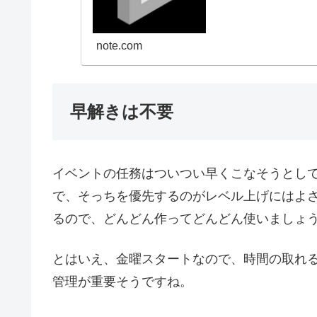
note.com
早解きは不要
イベントの任務はついつい早くこなそうとし
で、そっちを優先するのがレベル上げにはよ
るので、どんどん作ってどんどん使いましょ
とはいえ、金曜スタートなので、時間の取れ
管理が重要そうですね。