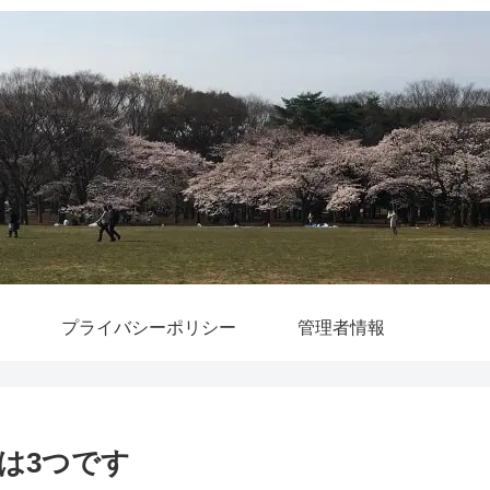
プライバシーポリシー
管理者情報
は3つです