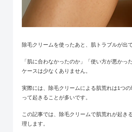
除毛クリームを使ったあと、肌トラブルが出
「肌に合わなかったのか」「使い方が悪かっ
ケースは少なくありません。
実際には、除毛クリームによる肌荒れは1つ
って起きることが多いです。
この記事では、除毛クリームで肌荒れが起き
理します。