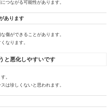
着につながる可能性があります。
があります
細な傷ができることがあります。
すくなります。
うと悪化しやすいです
ます。
ースは珍しくないと思われます。