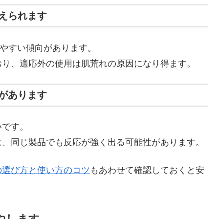
えられます
出やすい傾向があります。
おり、適応外の使用は肌荒れの原因になり得ます。
があります
いです。
は、同じ製品でも反応が強く出る可能性があります。
の選び方と使い方のコツ
もあわせて確認しておくと安
やします