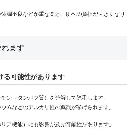
や体調不良などが重なると、肌への負担が大きくなり
かれます
ける可能性があります
ラチン（タンパク質）を分解して除毛します。
シウム
などのアルカリ性の薬剤が挙げられます。
バリア機能）にも影響が及ぶ可能性があります。