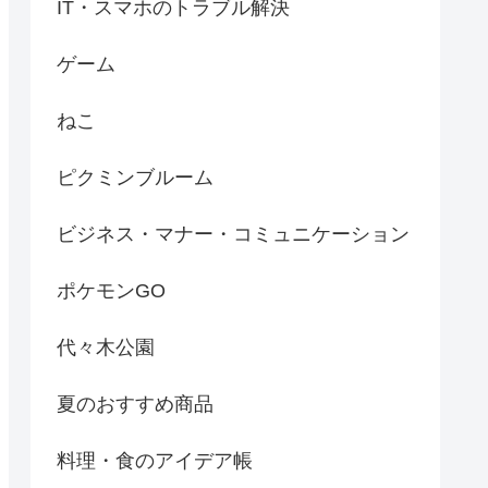
IT・スマホのトラブル解決
ゲーム
ねこ
ピクミンブルーム
ビジネス・マナー・コミュニケーション
ポケモンGO
代々木公園
夏のおすすめ商品
料理・食のアイデア帳