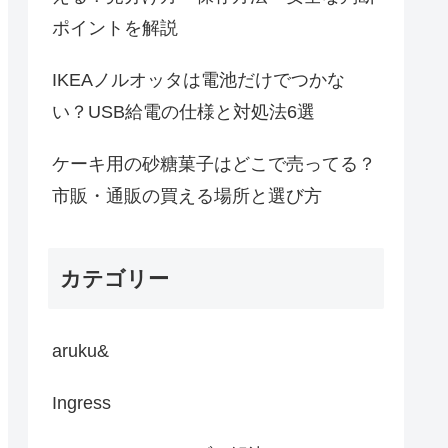
ポイントを解説
IKEAノルオッタは電池だけでつかな
い？USB給電の仕様と対処法6選
ケーキ用の砂糖菓子はどこで売ってる？
市販・通販の買える場所と選び方
カテゴリー
aruku&
Ingress