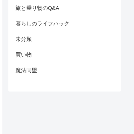
旅と乗り物のQ&A
暮らしのライフハック
未分類
買い物
魔法同盟