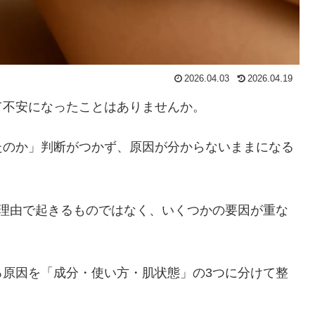
2026.04.03
2026.04.19
て不安になったことはありませんか。
たのか」判断がつかず、原因が分からないままになる
の理由で起きるものではなく、いくつかの要因が重な
る原因を「成分・使い方・肌状態」の3つに分けて整