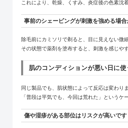
これにより、乾燥、くすみ、炎症後の色素沈
事前のシェービングが刺激を強める場合
除毛前にカミソリで剃ると、目に見えない微
その状態で薬剤を塗布すると、刺激を感じや
肌のコンディションが悪い日に使
同じ製品でも、肌状態によって反応は変わり
「普段は平気でも、今回は荒れた」というケ
傷や湿疹がある部位はリスクが高いです