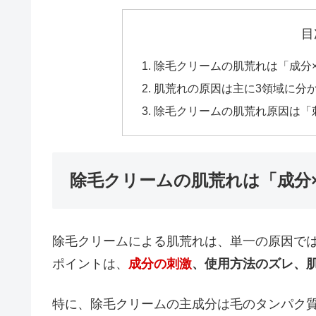
目
除毛クリームの肌荒れは「成分
肌荒れの原因は主に3領域に分
除毛クリームの肌荒れ原因は「
除毛クリームの肌荒れは「成分
除毛クリームによる肌荒れは、単一の原因で
ポイントは、
成分の刺激
、使用方法のズレ、
特に、除毛クリームの主成分は毛のタンパク