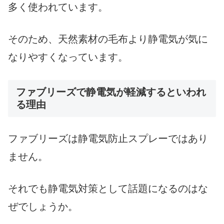
多く使われています。
そのため、天然素材の毛布より静電気が気に
なりやすくなっています。
ファブリーズで静電気が軽減するといわれ
る理由
ファブリーズは静電気防止スプレーではあり
ません。
それでも静電気対策として話題になるのはな
ぜでしょうか。