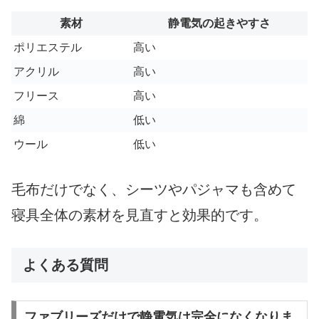
素材
静電気の起きやすさ
ポリエステル
高い
アクリル
高い
フリース
高い
綿
低い
ウール
低い
毛布だけでなく、シーツやパジャマも含めて
寝具全体の素材を見直すと効果的です。
よくある質問
ファブリーズだけで静電気は完全になくなりま