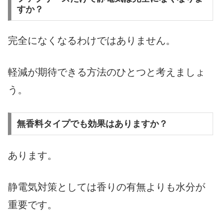
すか？
完全になくなるわけではありません。
軽減が期待できる方法のひとつと考えましょ
う。
無香料タイプでも効果はありますか？
あります。
静電気対策としては香りの有無よりも水分が
重要です。