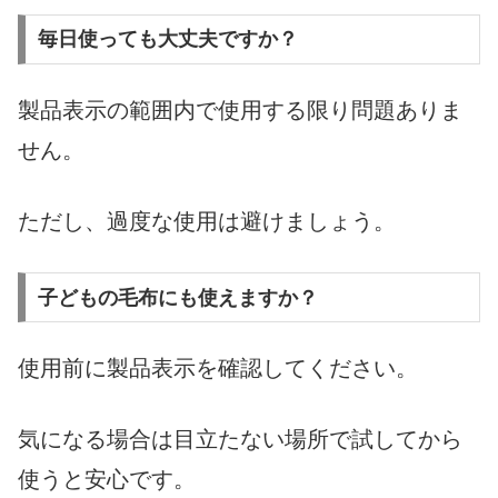
毎日使っても大丈夫ですか？
製品表示の範囲内で使用する限り問題ありま
せん。
ただし、過度な使用は避けましょう。
子どもの毛布にも使えますか？
使用前に製品表示を確認してください。
気になる場合は目立たない場所で試してから
使うと安心です。