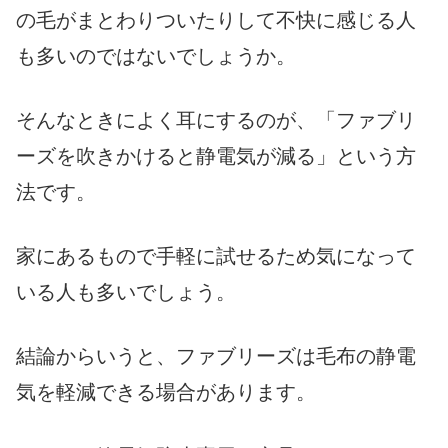
の毛がまとわりついたりして不快に感じる人
も多いのではないでしょうか。
そんなときによく耳にするのが、「ファブリ
ーズを吹きかけると静電気が減る」という方
法です。
家にあるもので手軽に試せるため気になって
いる人も多いでしょう。
結論からいうと、ファブリーズは毛布の静電
気を軽減できる場合があります。