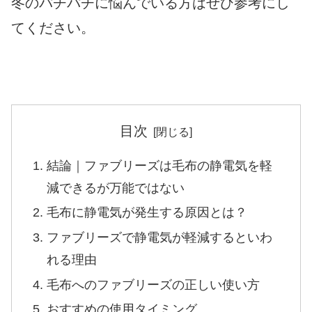
冬のパチパチに悩んでいる方はぜひ参考にし
てください。
目次
結論｜ファブリーズは毛布の静電気を軽
減できるが万能ではない
毛布に静電気が発生する原因とは？
ファブリーズで静電気が軽減するといわ
れる理由
毛布へのファブリーズの正しい使い方
おすすめの使用タイミング