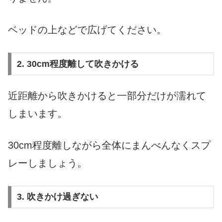
ベッドの上などで広げてください。
2. 30cm程度離して吹きかける
近距離から吹きかけると一部分だけが濡れて
しまいます。
30cm程度離しながら全体にまんべんなくスプ
レーしましょう。
3. 吹きかけ過ぎない