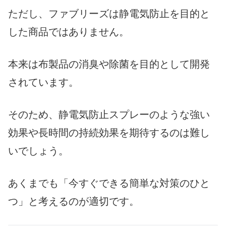
ただし、ファブリーズは静電気防止を目的と
した商品ではありません。
本来は布製品の消臭や除菌を目的として開発
されています。
そのため、静電気防止スプレーのような強い
効果や長時間の持続効果を期待するのは難し
いでしょう。
あくまでも「今すぐできる簡単な対策のひと
つ」と考えるのが適切です。