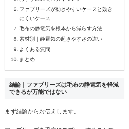
ファブリーズが効きやすいケースと効き
にくいケース
毛布の静電気を根本から減らす方法
素材別｜静電気の起きやすさの違い
よくある質問
まとめ
結論｜ファブリーズは毛布の静電気を軽減
できるが万能ではない
まず結論からお伝えします。