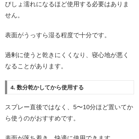
びしょ濡れになるほど使用する必要はありま
せん。
表面がうっすら湿る程度で十分です。
過剰に使うと乾きにくくなり、寝心地が悪く
なることがあります。
4. 数分乾かしてから使用する
スプレー直後ではなく、5〜10分ほど置いてか
ら使うのがおすすめです。
表面が落ち着き、快適に使用できます。