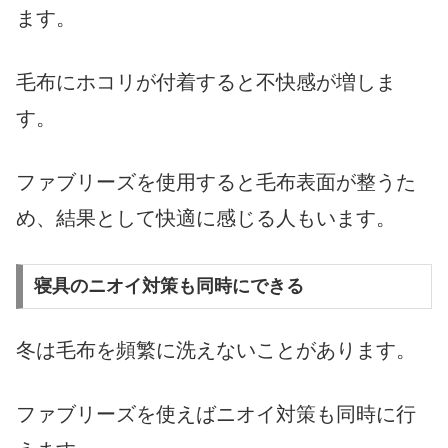
ます。
毛布にホコリが付着すると不快感が増しま
す。
ファブリーズを使用すると毛布表面が整うた
め、結果として快適に感じる人もいます。
寝具のニオイ対策も同時にできる
冬は毛布を頻繁に洗えないことがあります。
ファブリーズを使えばニオイ対策も同時に行