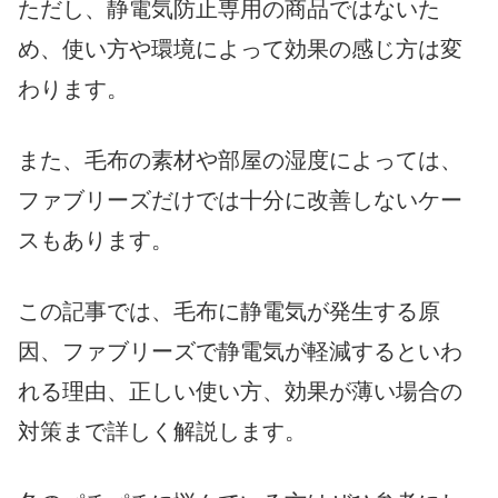
ただし、静電気防止専用の商品ではないた
め、使い方や環境によって効果の感じ方は変
わります。
また、毛布の素材や部屋の湿度によっては、
ファブリーズだけでは十分に改善しないケー
スもあります。
この記事では、毛布に静電気が発生する原
因、ファブリーズで静電気が軽減するといわ
れる理由、正しい使い方、効果が薄い場合の
対策まで詳しく解説します。