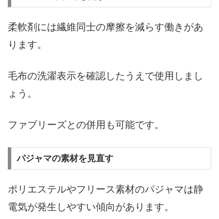
柔軟剤には繊維同士の摩擦を減らす働きがあ
ります。
毛布の洗濯表示を確認したうえで使用しまし
ょう。
ファブリーズとの併用も可能です。
パジャマの素材を見直す
ポリエステルやフリース素材のパジャマは静
電気が発生しやすい傾向があります。