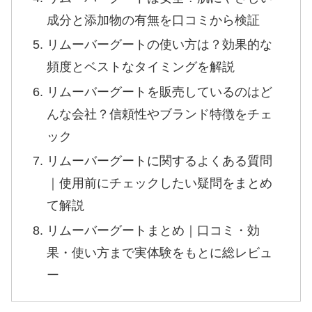
成分と添加物の有無を口コミから検証
リムーバーグートの使い方は？効果的な
頻度とベストなタイミングを解説
リムーバーグートを販売しているのはど
んな会社？信頼性やブランド特徴をチェ
ック
リムーバーグートに関するよくある質問
｜使用前にチェックしたい疑問をまとめ
て解説
リムーバーグートまとめ｜口コミ・効
果・使い方まで実体験をもとに総レビュ
ー