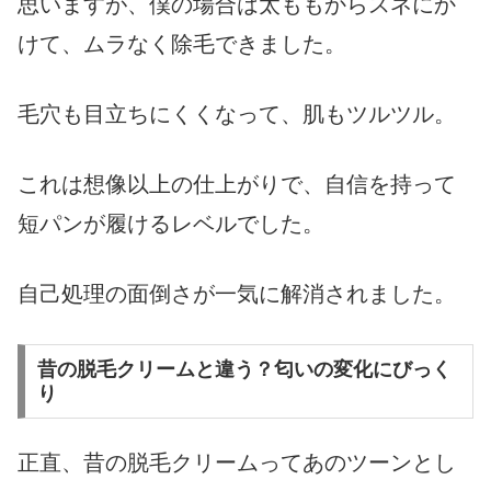
思いますが、僕の場合は太ももからスネにか
けて、ムラなく除毛できました。
毛穴も目立ちにくくなって、肌もツルツル。
これは想像以上の仕上がりで、自信を持って
短パンが履けるレベルでした。
自己処理の面倒さが一気に解消されました。
昔の脱毛クリームと違う？匂いの変化にびっく
り
正直、昔の脱毛クリームってあのツーンとし