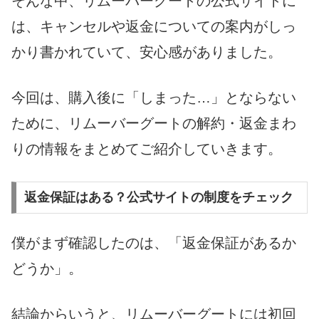
そんな中、リムーバーグートの公式サイトに
は、キャンセルや返金についての案内がしっ
かり書かれていて、安心感がありました。
今回は、購入後に「しまった…」とならない
ために、リムーバーグートの解約・返金まわ
りの情報をまとめてご紹介していきます。
返金保証はある？公式サイトの制度をチェック
僕がまず確認したのは、「返金保証があるか
どうか」。
結論からいうと、リムーバーグートには初回