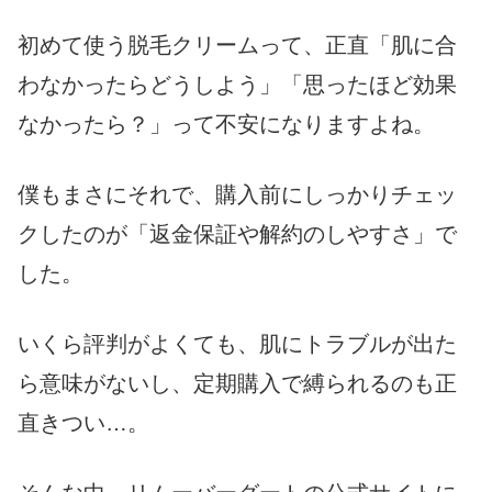
初めて使う脱毛クリームって、正直「肌に合
わなかったらどうしよう」「思ったほど効果
なかったら？」って不安になりますよね。
僕もまさにそれで、購入前にしっかりチェッ
クしたのが「返金保証や解約のしやすさ」で
した。
いくら評判がよくても、肌にトラブルが出た
ら意味がないし、定期購入で縛られるのも正
直きつい…。