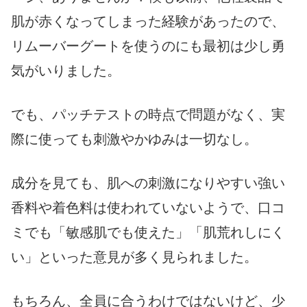
肌が赤くなってしまった経験があったので、
リムーバーグートを使うのにも最初は少し勇
気がいりました。
でも、パッチテストの時点で問題がなく、実
際に使っても刺激やかゆみは一切なし。
成分を見ても、肌への刺激になりやすい強い
香料や着色料は使われていないようで、口コ
ミでも「敏感肌でも使えた」「肌荒れしにく
い」といった意見が多く見られました。
もちろん、全員に合うわけではないけど、少