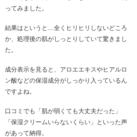
ってみました。
結果はというと…全くヒリヒリしないどころ
か、処理後の肌がしっとりしていて驚きまし
た。
成分表示を見ると、アロエエキスやヒアルロ
ン酸などの保湿成分がしっかり入っているん
ですよね。
口コミでも「肌が弱くても大丈夫だった」
「保湿クリームいらないくらい」といった声
があって納得。