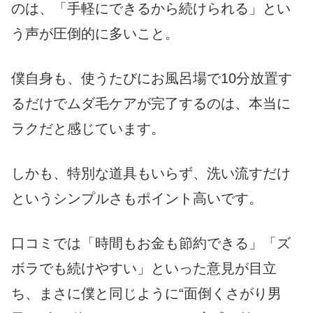
のは、「手軽にできるから続けられる」とい
う声が圧倒的に多いこと。
僕自身も、使うたびにお風呂場で10分放置す
るだけでムダ毛ケアが完了するのは、本当に
ラクだと感じています。
しかも、特別な道具もいらず、洗い流すだけ
というシンプルさもポイント高いです。
口コミでは「時間もお金も節約できる」「ズ
ボラでも続けやすい」といった意見が目立
ち、まさに僕と同じように“面倒くさがり男