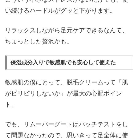
い続けるハードルがグッと下がります。
リラックスしながら足元ケアできるなんて、
ちょっとした贅沢かも。
保湿成分入りで敏感肌でも安心して使えた
敏感肌の僕にとって、脱毛クリームって「肌
がピリピリしないか」が最大の心配ポイン
ト。
でも、リムーバーグートはパッチテストをし
て問題なかったので、思いきって足全体に使