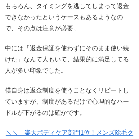
もちろん、タイミングを逃してしまって返金
できなかったというケースもあるようなの
で、その点は注意が必要。
中には「返金保証を使わずにそのまま使い続
けた」なんて人もいて、結果的に満足してる
人が多い印象でした。
僕自身は返金制度を使うことなくリピートし
ていますが、制度があるだけで心理的なハー
ドルが下がるのは確かです。
＼＼ 楽天ボディケア部門1位！メンズ除毛ク