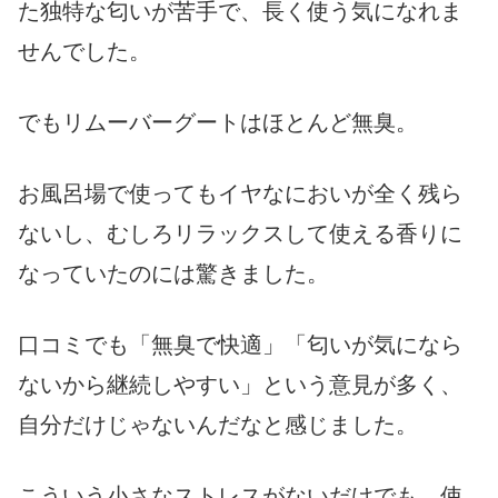
た独特な匂いが苦手で、長く使う気になれま
せんでした。
でもリムーバーグートはほとんど無臭。
お風呂場で使ってもイヤなにおいが全く残ら
ないし、むしろリラックスして使える香りに
なっていたのには驚きました。
口コミでも「無臭で快適」「匂いが気になら
ないから継続しやすい」という意見が多く、
自分だけじゃないんだなと感じました。
こういう小さなストレスがないだけでも、使