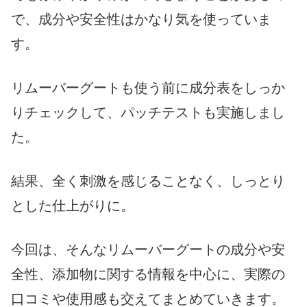
で、成分や安全性はかなり気を使っていま
す。
リムーバーグートも使う前に成分表をしっか
りチェックして、パッチテストも実施しまし
た。
結果、全く刺激を感じることなく、しっとり
とした仕上がりに。
今回は、そんなリムーバーグートの成分や安
全性、添加物に関する情報を中心に、実際の
口コミや使用感も交えてまとめていきます。