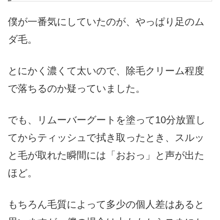
僕が一番気にしていたのが、やっぱり足のム
ダ毛。
とにかく濃くて太いので、除毛クリーム程度
で落ちるのか疑っていました。
でも、リムーバーグートを塗って10分放置し
てからティッシュで拭き取ったとき、スルッ
と毛が取れた瞬間には「おおっ」と声が出た
ほど。
もちろん毛質によって多少の個人差はあると