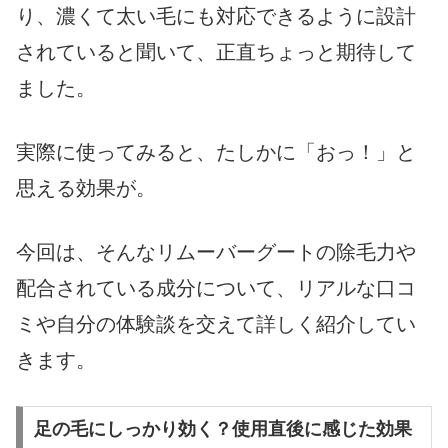
り、濃くて太い毛にも対応できるように設計
されていると聞いて、正直ちょっと期待して
ました。
実際に使ってみると、たしかに「おっ！」と
思える効果が。
今回は、そんなリムーバーグートの除毛力や
配合されている成分について、リアルな口コ
ミや自分の体験談を交えて詳しく紹介してい
きます。
足の毛にしっかり効く？使用直後に感じた効果