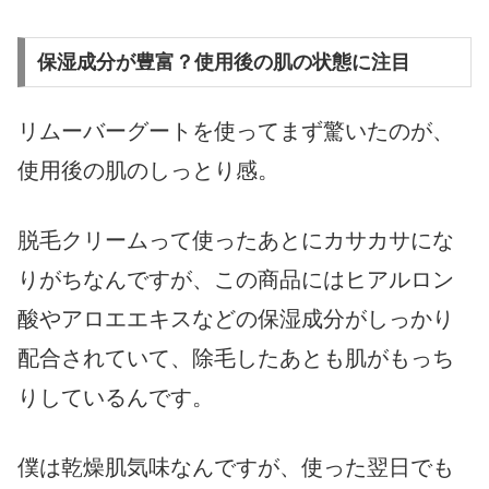
保湿成分が豊富？使用後の肌の状態に注目
リムーバーグートを使ってまず驚いたのが、
使用後の肌のしっとり感。
脱毛クリームって使ったあとにカサカサにな
りがちなんですが、この商品にはヒアルロン
酸やアロエエキスなどの保湿成分がしっかり
配合されていて、除毛したあとも肌がもっち
りしているんです。
僕は乾燥肌気味なんですが、使った翌日でも