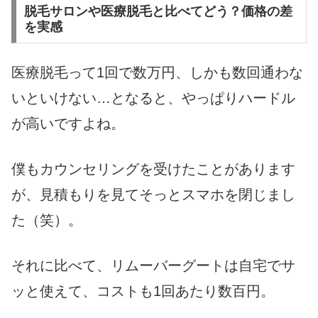
脱毛サロンや医療脱毛と比べてどう？価格の差
を実感
医療脱毛って1回で数万円、しかも数回通わな
いといけない…となると、やっぱりハードル
が高いですよね。
僕もカウンセリングを受けたことがあります
が、見積もりを見てそっとスマホを閉じまし
た（笑）。
それに比べて、リムーバーグートは自宅でサ
ッと使えて、コストも1回あたり数百円。