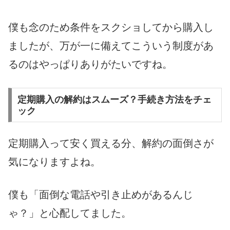
僕も念のため条件をスクショしてから購入し
ましたが、万が一に備えてこういう制度があ
るのはやっぱりありがたいですね。
定期購入の解約はスムーズ？手続き方法をチェ
ック
定期購入って安く買える分、解約の面倒さが
気になりますよね。
僕も「面倒な電話や引き止めがあるんじ
ゃ？」と心配してました。