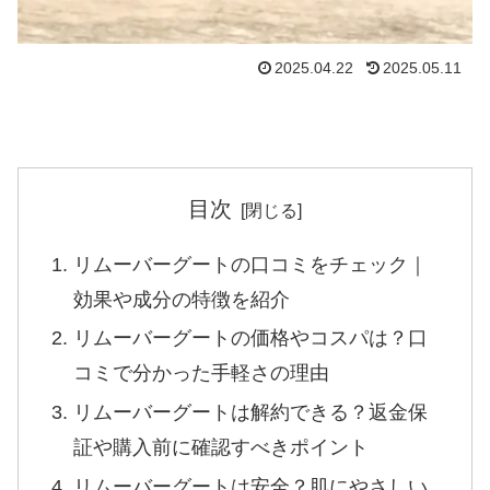
2025.04.22
2025.05.11
目次
リムーバーグートの口コミをチェック｜
効果や成分の特徴を紹介
リムーバーグートの価格やコスパは？口
コミで分かった手軽さの理由
リムーバーグートは解約できる？返金保
証や購入前に確認すべきポイント
リムーバーグートは安全？肌にやさしい