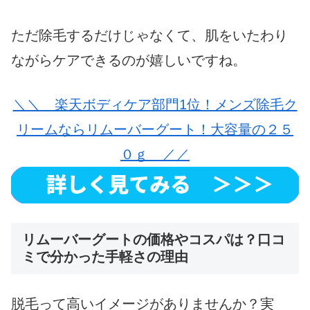
ただ除毛するだけじゃなくて、肌をいたわり
ながらケアできるのが嬉しいですね。
＼＼ 楽天ボディケア部門1位！メンズ除毛ク
リームならリムーバーグート！大容量の２５
０ｇ ／／
リムーバーグートの価格やコスパは？口コ
ミで分かった手軽さの理由
脱毛って高いイメージがありませんか？実