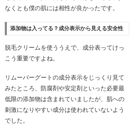
なくとも僕の肌には相性が良かったです。
添加物は入ってる？成分表示から見える安全性
脱毛クリームを使ううえで、成分表ってけっ
こう重要ですよね。
リムーバーグートの成分表示をじっくり見て
みたところ、防腐剤や安定剤といった必要最
低限の添加物は含まれていましたが、肌への
刺激になりやすい成分は使われていないよう
でした。