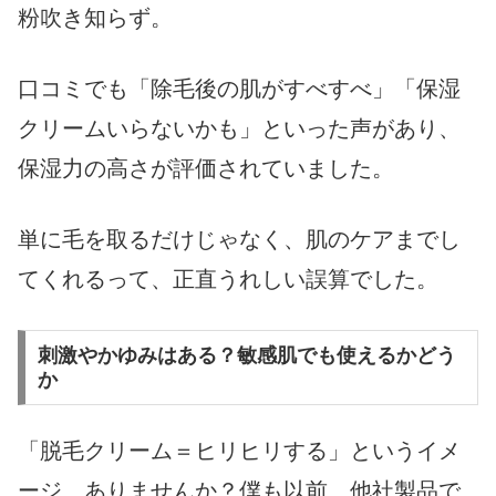
粉吹き知らず。
口コミでも「除毛後の肌がすべすべ」「保湿
クリームいらないかも」といった声があり、
保湿力の高さが評価されていました。
単に毛を取るだけじゃなく、肌のケアまでし
てくれるって、正直うれしい誤算でした。
刺激やかゆみはある？敏感肌でも使えるかどう
か
「脱毛クリーム＝ヒリヒリする」というイメ
ージ、ありませんか？僕も以前、他社製品で