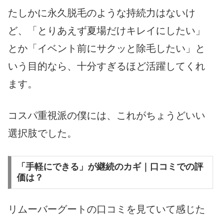
たしかに永久脱毛のような持続力はないけ
ど、「とりあえず夏場だけキレイにしたい」
とか「イベント前にサクッと除毛したい」と
いう目的なら、十分すぎるほど活躍してくれ
ます。
コスパ重視派の僕には、これがちょうどいい
選択肢でした。
「手軽にできる」が継続のカギ｜口コミでの評
価は？
リムーバーグートの口コミを見ていて感じた