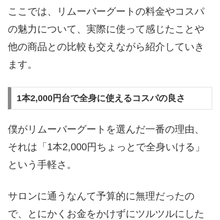
ここでは、リムーバーグートの料金やコスパ
の魅力について、実際に使って感じたことや
他の商品との比較も交えながら紹介していき
ます。
1本2,000円台で全身に使えるコスパの良さ
僕がリムーバーグートを選んだ一番の理由、
それは「1本2,000円ちょっとで全身いける」
という手軽さ。
サロンに通うなんて予算的に無理だったの
で、とにかくお金をかけずにツルツルにした