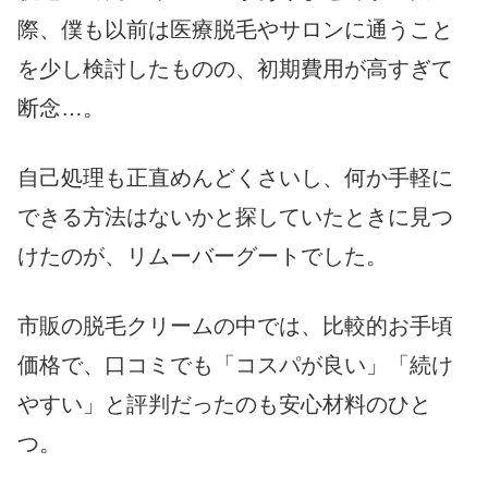
際、僕も以前は医療脱毛やサロンに通うこと
を少し検討したものの、初期費用が高すぎて
断念…。
自己処理も正直めんどくさいし、何か手軽に
できる方法はないかと探していたときに見つ
けたのが、リムーバーグートでした。
市販の脱毛クリームの中では、比較的お手頃
価格で、口コミでも「コスパが良い」「続け
やすい」と評判だったのも安心材料のひと
つ。