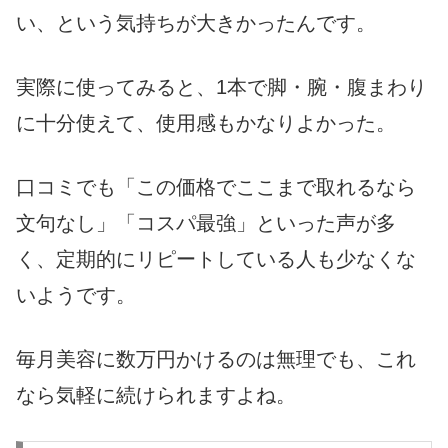
い、という気持ちが大きかったんです。
実際に使ってみると、1本で脚・腕・腹まわり
に十分使えて、使用感もかなりよかった。
口コミでも「この価格でここまで取れるなら
文句なし」「コスパ最強」といった声が多
く、定期的にリピートしている人も少なくな
いようです。
毎月美容に数万円かけるのは無理でも、これ
なら気軽に続けられますよね。