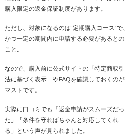
購入限定の返金保証制度があります。
ただし、対象になるのは“定期購入コース”で、
かつ一定の期間内に申請する必要があるとの
こと。
なので、購入前に公式サイトの「特定商取引
法に基づく表示」やFAQを確認しておくのが
マストです。
実際に口コミでも「返金申請がスムーズだっ
た」「条件を守ればちゃんと対応してくれ
る」という声が見られました。