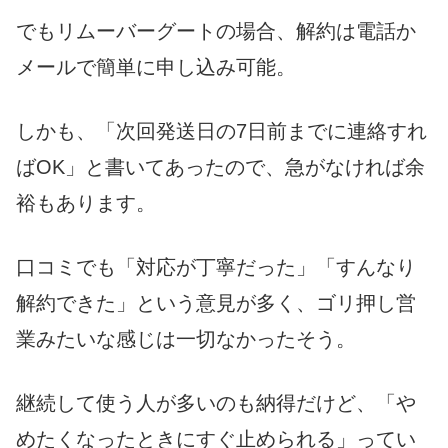
でもリムーバーグートの場合、解約は電話か
メールで簡単に申し込み可能。
しかも、「次回発送日の7日前までに連絡すれ
ばOK」と書いてあったので、急がなければ余
裕もあります。
口コミでも「対応が丁寧だった」「すんなり
解約できた」という意見が多く、ゴリ押し営
業みたいな感じは一切なかったそう。
継続して使う人が多いのも納得だけど、「や
めたくなったときにすぐ止められる」ってい