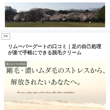
PR
リムーバーグートの口コミ｜足の自己処理
が楽で手軽にできる脱毛クリーム
夏のおすすめ商品