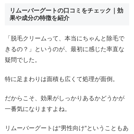
リムーバーグートの口コミをチェック｜効
果や成分の特徴を紹介
「脱毛クリームって、本当にちゃんと除毛で
きるの？」というのが、最初に感じた率直な
疑問でした。
特に足まわりは面積も広くて処理が面倒。
だからこそ、効果がしっかりあるかどうかが
一番気になりますよね。
リムーバーグートは“男性向け”ということもあ