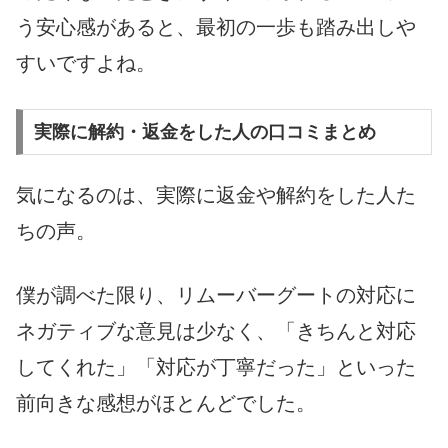
う安心感があると、最初の一歩も踏み出しや
すいですよね。
実際に解約・返金をした人の口コミまとめ
気になるのは、実際に返金や解約をした人た
ちの声。
僕が調べた限り、リムーバーグートの対応に
ネガティブな意見は少なく、「きちんと対応
してくれた」「対応が丁寧だった」といった
前向きな感想がほとんどでした。