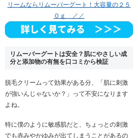
リームならリムーバーグート！大容量の２５
０ｇ ／／
リムーバーグートは安全？肌にやさしい成
分と添加物の有無を口コミから検証
脱毛クリームって効果がある分、「肌に刺激
が強いんじゃないか？」って不安になります
よね。
特に僕のように敏感肌だと、ちょっとの刺激
でも赤みやかゆみが出てしまうことがあるの