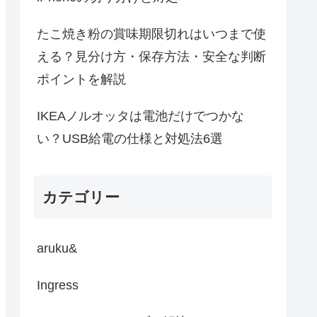
たこ焼き粉の賞味期限切れはいつまで使
える？見分け方・保存方法・安全な判断
ポイントを解説
IKEAノルオッタは電池だけでつかな
い？USB給電の仕様と対処法6選
カテゴリー
aruku&
Ingress