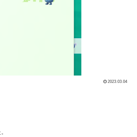
2023.03.04
た。