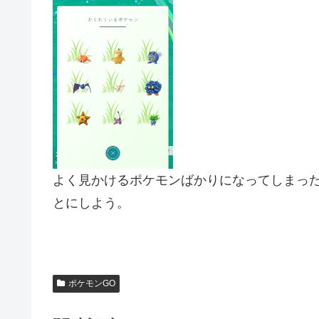
よく見かけるポケモンばかりになってしまっ
とにしよう。
ポケモンGO