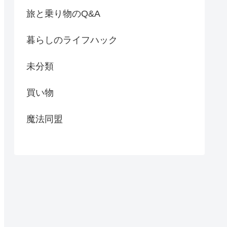
旅と乗り物のQ&A
暮らしのライフハック
未分類
買い物
魔法同盟