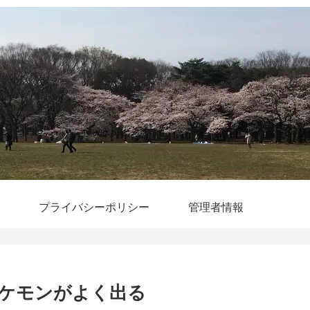
プライバシーポリシー
管理者情報
ケモンがよく出る