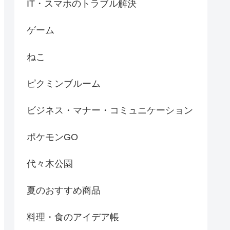
IT・スマホのトラブル解決
ゲーム
ねこ
ピクミンブルーム
ビジネス・マナー・コミュニケーション
ポケモンGO
代々木公園
夏のおすすめ商品
料理・食のアイデア帳