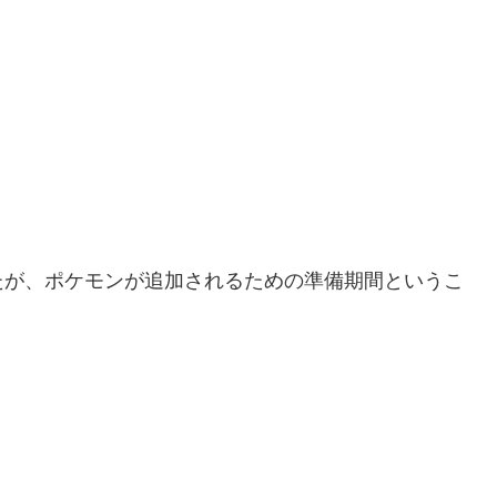
たが、ポケモンが追加されるための準備期間というこ