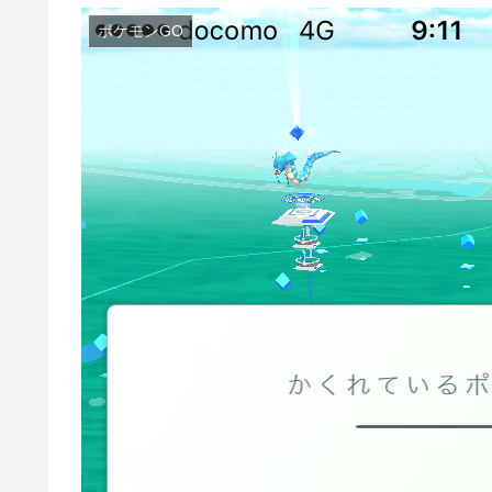
ポケモンGO