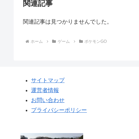
関連記事
関連記事は見つかりませんでした。
ホーム
ゲーム
ポケモンGO
サイトマップ
運営者情報
お問い合わせ
プライバシーポリシー