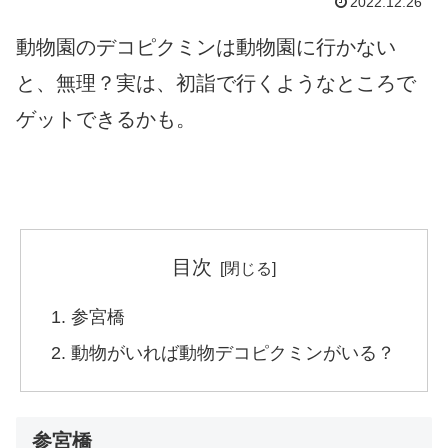
2022.12.26
動物園のデコピクミンは動物園に行かない
と、無理？実は、初詣で行くようなところで
ゲットできるかも。
目次
参宮橋
動物がいれば動物デコピクミンがいる？
参宮橋