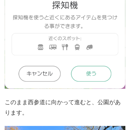
このまま西参道に向かって進むと、公園があ
ります。