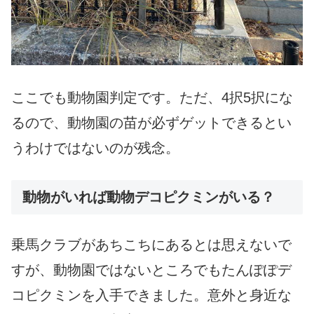
ここでも動物園判定です。ただ、4択5択にな
るので、動物園の苗が必ずゲットできるとい
うわけではないのが残念。
動物がいれば動物デコピクミンがいる？
乗馬クラブがあちこちにあるとは思えないで
すが、動物園ではないところでもたんぽぽデ
コピクミンを入手できました。意外と身近な