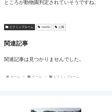
ところが動物園判定されていそうですね。
ピクミンブルーム
niantic
公園
関連記事
関連記事は見つかりませんでした。
ホーム
ゲーム
ピクミンブルーム