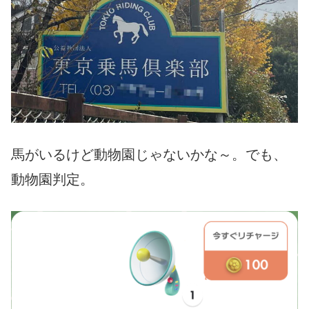
馬がいるけど動物園じゃないかな～。でも、
動物園判定。