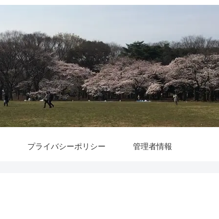
プライバシーポリシー
管理者情報