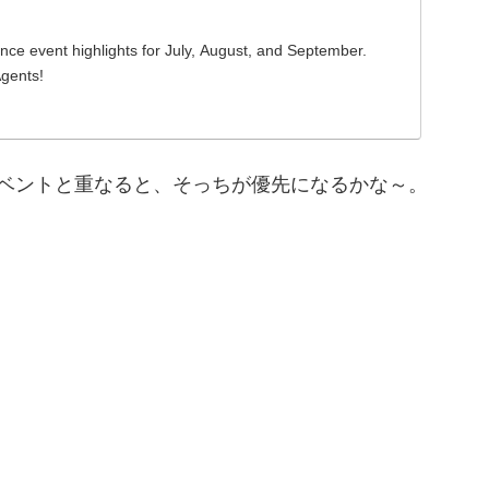
nce event highlights for July, August, and September.
gents!
イベントと重なると、そっちが優先になるかな～。