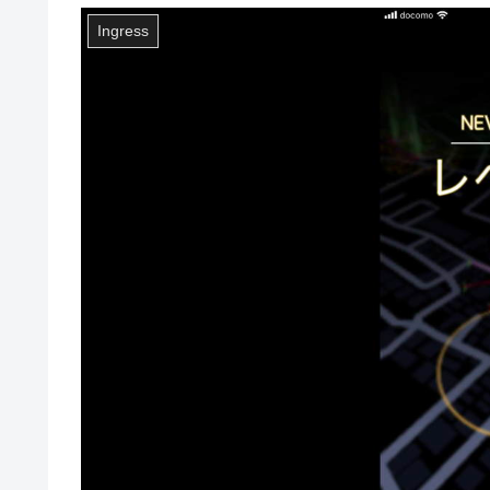
Ingress