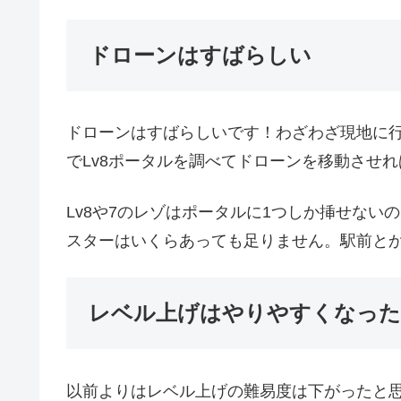
ドローンはすばらしい
ドローンはすばらしいです！わざわざ現地に行か
でLv8ポータルを調べてドローンを移動させ
Lv8や7のレゾはポータルに1つしか挿せな
スターはいくらあっても足りません。駅前と
レベル上げはやりやすくなった
以前よりはレベル上げの難易度は下がったと