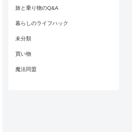
旅と乗り物のQ&A
暮らしのライフハック
未分類
買い物
魔法同盟