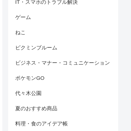
IT・スマホのトラブル解決
ゲーム
ねこ
ピクミンブルーム
ビジネス・マナー・コミュニケーション
ポケモンGO
代々木公園
夏のおすすめ商品
料理・食のアイデア帳