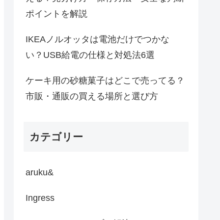
ポイントを解説
IKEAノルオッタは電池だけでつかな
い？USB給電の仕様と対処法6選
ケーキ用の砂糖菓子はどこで売ってる？
市販・通販の買える場所と選び方
カテゴリー
aruku&
Ingress