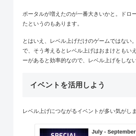
ポータルが増えたのが一番大きいかと。ドロ
たというのもあります。
とはいえ、レベル上げだけのゲームではない
で、そう考えるとレベル上げはおまけともい
ーがあると効率的なので、レベル上げをしな
イベントを活用しよう
レベル上げにつながるイベントが多い気がし
July - Septembe