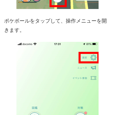
ポケボールをタップして、操作メニューを開
きます。