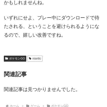
かもしれませんね。
いずれにせよ、プレー中にダウンロードで待
たされる、ということを避けられるようにな
るので、嬉しい改善ですね。
ポケモンGO
niantic
関連記事
関連記事は見つかりませんでした。
ホーム
ゲーム
ポケモンGO