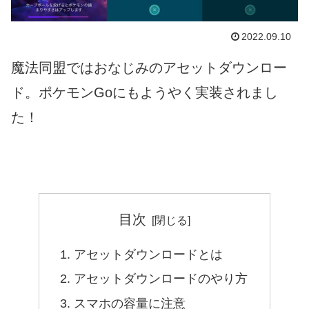
2022.09.10
魔法同盟ではおなじみのアセットダウンロー
ド。ポケモンGoにもようやく実装されまし
た！
目次
アセットダウンロードとは
アセットダウンロードのやり方
スマホの容量に注意