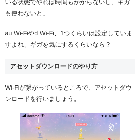
いる状態でやれば時間もかからないし、ギガ
も使わないと。
au Wi-Fiやd Wi-Fi、1つくらいは設定していま
すよね、ギガを気にするくらいなら？
アセットダウンロードのやり方
Wi-Fiが繋がっているところで、アセットダウ
ンロードを行いましょう。