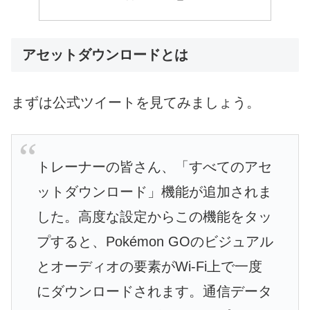
アセットダウンロードとは
まずは公式ツイートを見てみましょう。
トレーナーの皆さん、「すべてのアセ
ットダウンロード」機能が追加されま
した。高度な設定からこの機能をタッ
プすると、Pokémon GOのビジュアル
とオーディオの要素がWi-Fi上で一度
にダウンロードされます。通信データ