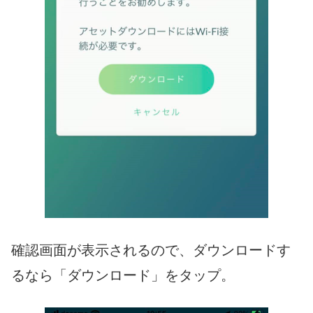
確認画面が表示されるので、ダウンロードす
るなら「ダウンロード」をタップ。