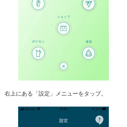
右上にある「設定」メニューをタップ。