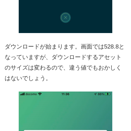
ダウンロードが始まります。画面では528.8と
なっていますが、ダウンロードするアセット
のサイズは変わるので、違う値でもおかしく
はないでしょう。