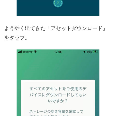
ようやく出てきた「アセットダウンロード」
をタップ。