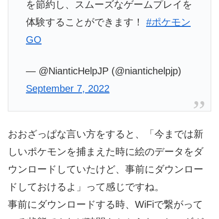
を節約し、スムーズなゲームプレイを
体験することができます！
#ポケモン
GO
— @NianticHelpJP (@niantichelpjp)
September 7, 2022
おおざっぱな言い方をすると、「今までは新
しいポケモンを捕まえた時に絵のデータをダ
ウンロードしていたけど、事前にダウンロー
ドしておけるよ」って感じですね。
事前にダウンロードする時、WiFiで繋がって