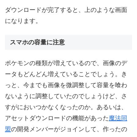
ダウンロードが完了すると、上のような画面
になります。
スマホの容量に注意
ポケモンの種類が増えているので、画像のデ
ータもどんどん増えていることでしょう。き
っと、今までも画像を微調整して容量を喰わ
ないように調整していたのでしょうけど、さ
すがにおいつかなくなったのか。あるいは、
アセットダウンロードの機能があった
魔法同
盟
の開発メンバーがジョインして、作ったの