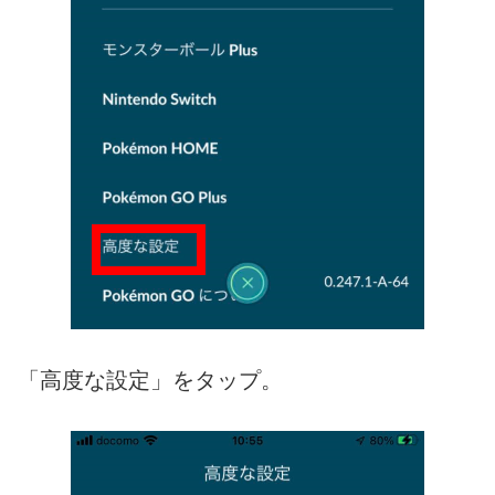
「高度な設定」をタップ。