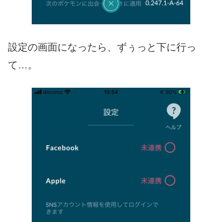
設定の画面になったら、ずぅっと下に行っ
て…。