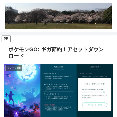
PR
ポケモンGO: ギガ節約！アセットダウン
ロード
ポケモンGO