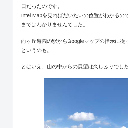
日だったのです。
Intel Mapを見ればだいたいの位置がわか
まではわかりませんでした。
向ヶ丘遊園の駅からGoogleマップの指示に
というのも。
とはいえ、山の中からの展望は久しぶりでし