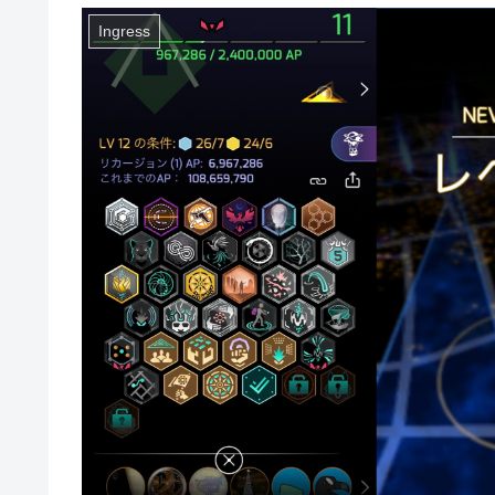
Ingress