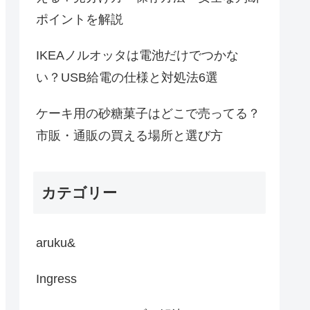
ポイントを解説
IKEAノルオッタは電池だけでつかな
い？USB給電の仕様と対処法6選
ケーキ用の砂糖菓子はどこで売ってる？
市販・通販の買える場所と選び方
カテゴリー
aruku&
Ingress