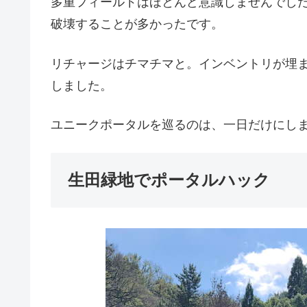
多重フィールドはほとんど意識しませんでし
破壊することが多かったです。
リチャージはチマチマと。インベントリが埋
しました。
ユニークポータルを巡るのは、一日だけにし
生田緑地でポータルハック