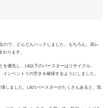
いるので、どんどんハックしました。もちろん、高レ
まわります。
ことを優先し、L6以下のバースターはリサイクル。
して、インベントリの空きを確保するようにしました。
壊しました。L8のバースターがたくさんあると、気