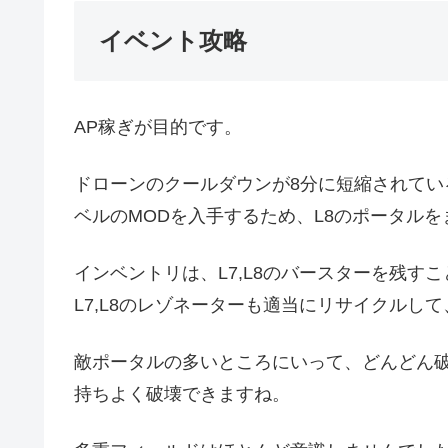
イベント攻略
AP稼ぎが目的です。
ドローンのクールダウンが8分に短縮されて
ベルのMODを入手するため、L8のポータルを
インベントリは、L7,L8のバースターを残す
L7,L8のレゾネーターも適当にリサイクル
敵ポータルの多いところにいって、どんどん破
持ちよく破壊できますね。