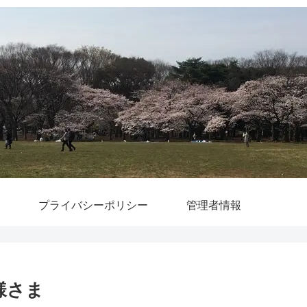
プライバシーポリシー
管理者情報
ト様さま