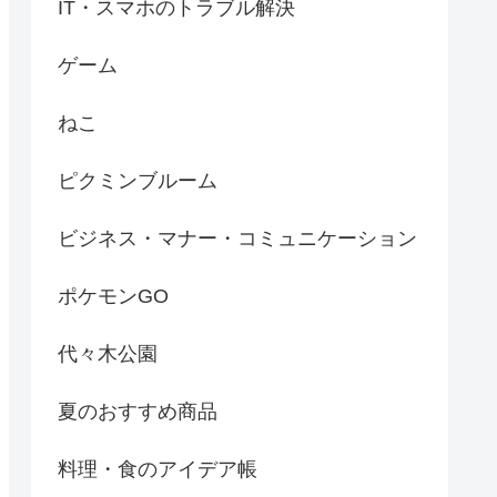
IT・スマホのトラブル解決
ゲーム
ねこ
ピクミンブルーム
ビジネス・マナー・コミュニケーション
ポケモンGO
代々木公園
夏のおすすめ商品
料理・食のアイデア帳