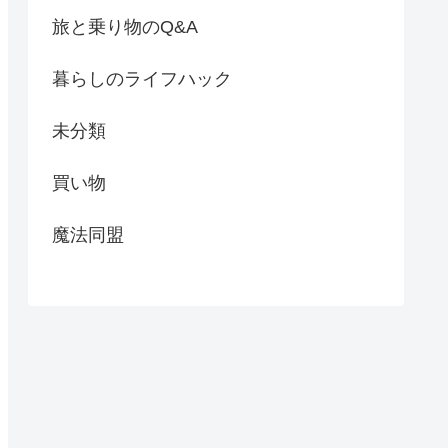
旅と乗り物のQ&A
暮らしのライフハック
未分類
買い物
魔法同盟