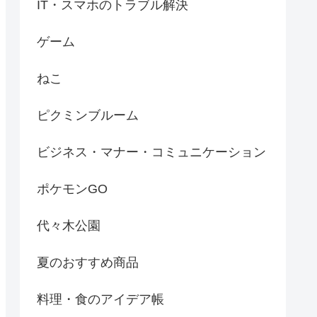
IT・スマホのトラブル解決
ゲーム
ねこ
ピクミンブルーム
ビジネス・マナー・コミュニケーション
ポケモンGO
代々木公園
夏のおすすめ商品
料理・食のアイデア帳