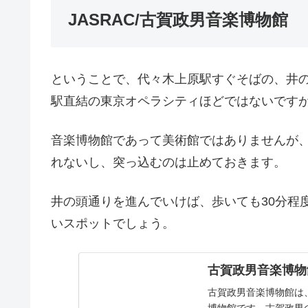
JASRAC/古賀政男音楽博物館
ということで、代々木上原駅すぐそばの、井
駅直結の東京オペラシティほどではないです
音楽博物館であって美術館ではありませんが
れないし、突っ込むのは止めておきます。
井の頭通りを進んでいけば、歩いても30分程
いスポットでしょう。
古賀政男音楽博物
古賀政男音楽博物館は