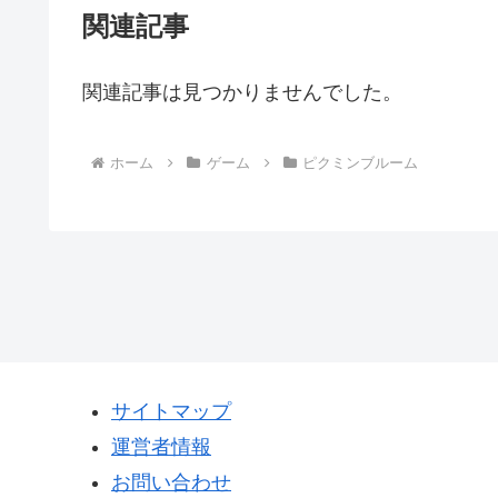
関連記事
関連記事は見つかりませんでした。
ホーム
ゲーム
ピクミンブルーム
サイトマップ
運営者情報
お問い合わせ