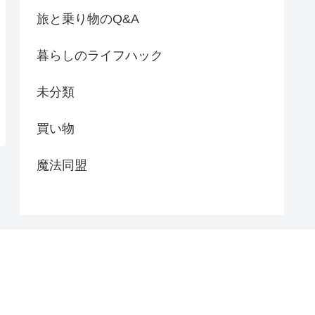
旅と乗り物のQ&A
暮らしのライフハック
未分類
買い物
魔法同盟