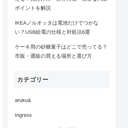
ポイントを解説
IKEAノルオッタは電池だけでつかな
い？USB給電の仕様と対処法6選
ケーキ用の砂糖菓子はどこで売ってる？
市販・通販の買える場所と選び方
カテゴリー
aruku&
Ingress