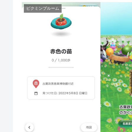
ピクミンブルーム