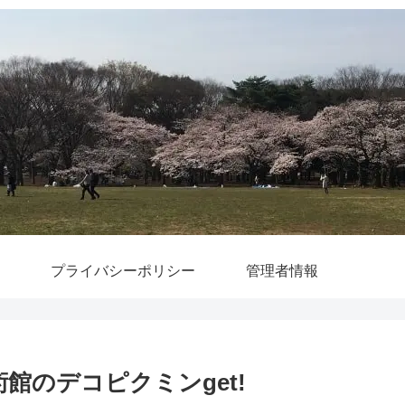
プライバシーポリシー
管理者情報
美術館のデコピクミンget!