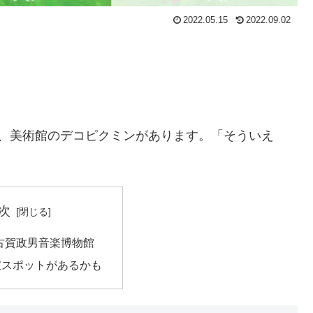
2022.05.15
2022.09.02
に、美術館のデコピクミンがあります。「そういえ
次
C/古賀政男音楽博物館
宝スポットがあるかも