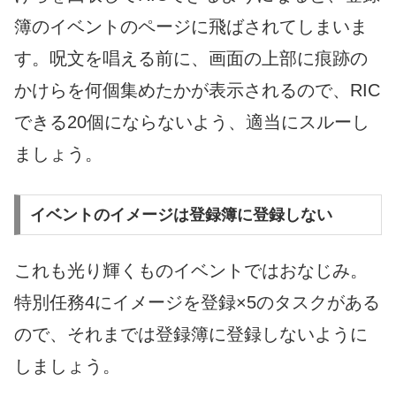
簿のイベントのページに飛ばされてしまいま
す。呪文を唱える前に、画面の上部に痕跡の
かけらを何個集めたかが表示されるので、RIC
できる20個にならないよう、適当にスルーし
ましょう。
イベントのイメージは登録簿に登録しない
これも光り輝くものイベントではおなじみ。
特別任務4にイメージを登録×5のタスクがある
ので、それまでは登録簿に登録しないように
しましょう。