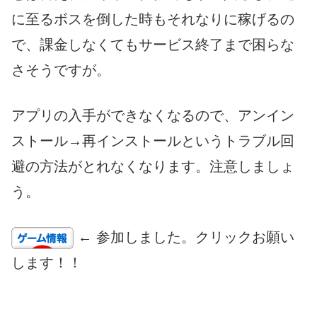
に至るボスを倒した時もそれなりに稼げるの
で、課金しなくてもサービス終了まで困らな
さそうですが。
アプリの入手ができなくなるので、アンイン
ストール→再インストールというトラブル回
避の方法がとれなくなります。注意しましょ
う。
← 参加しました。クリックお願い
します！！