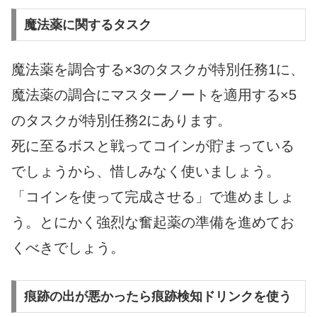
魔法薬に関するタスク
魔法薬を調合する×3のタスクが特別任務1に、
魔法薬の調合にマスターノートを適用する×5
のタスクが特別任務2にあります。
死に至るボスと戦ってコインが貯まっている
でしょうから、惜しみなく使いましょう。
「コインを使って完成させる」で進めましょ
う。とにかく強烈な奮起薬の準備を進めてお
くべきでしょう。
痕跡の出が悪かったら痕跡検知ドリンクを使う