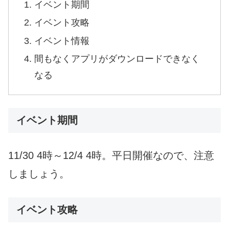
イベント期間
イベント攻略
イベント情報
間もなくアプリがダウンロードできなく
なる
イベント期間
11/30 4時～12/4 4時。平日開催なので、注意
しましょう。
イベント攻略