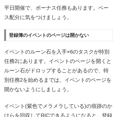
平日開催で、ボーナス任務もあります。ペー
ス配分に気をつけましょう。
登録簿のイベントのページは開かない
イベントのルーン石を入手×6のタスクが特別
任務2にあります。イベントのページを開くと
ルーン石がドロップすることがあるので、特
別任務2を始めるまでは、イベントのページを
開かないようにしましょう。
イベント(紫色でメラメラしている)の痕跡のか
けらを回収してRICできるようになると、登録