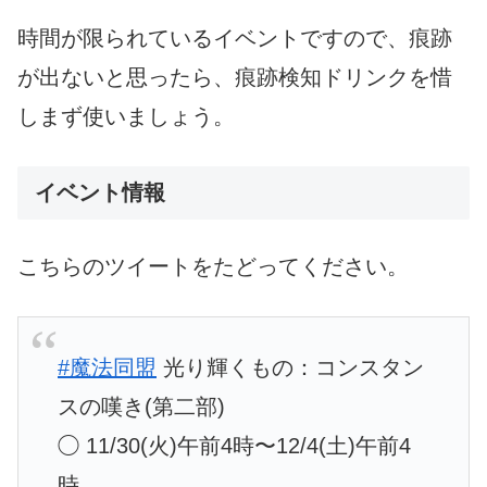
時間が限られているイベントですので、痕跡
が出ないと思ったら、痕跡検知ドリンクを惜
しまず使いましょう。
イベント情報
こちらのツイートをたどってください。
#魔法同盟
光り輝くもの：コンスタン
スの嘆き(第二部)
◯ 11/30(火)午前4時〜12/4(土)午前4
時