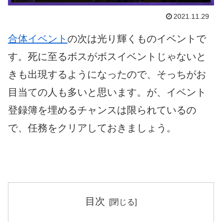
2021.11.29
合体イベント
の次は光り輝くものイベントで
す。死に至るボスがボスイベントじゃないと
きも出現するようになったので、そっちがお
目当ての人も多いと思います。が、イベント
登録簿を埋めるチャンスは限られているの
で、任務をクリアしておきましょう。
目次