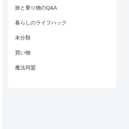
旅と乗り物のQ&A
暮らしのライフハック
未分類
買い物
魔法同盟