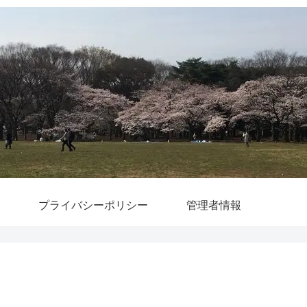
プライバシーポリシー
管理者情報