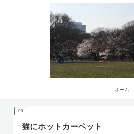
ホーム
PR
猫にホットカーペット