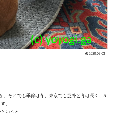
2020.03.03
が、それでも季節は冬。東京でも意外と冬は長く、5
ます。
かというと、