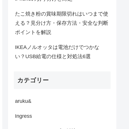
たこ焼き粉の賞味期限切れはいつまで使
える？見分け方・保存方法・安全な判断
ポイントを解説
IKEAノルオッタは電池だけでつかな
い？USB給電の仕様と対処法6選
カテゴリー
aruku&
Ingress