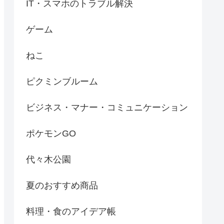
IT・スマホのトラブル解決
ゲーム
ねこ
ピクミンブルーム
ビジネス・マナー・コミュニケーション
ポケモンGO
代々木公園
夏のおすすめ商品
料理・食のアイデア帳