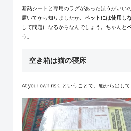
断熱シートと専用のラグがあったほうがいい
届いてから知りましたが、
ペットには使用し
して問題になるからなんでしょう。ちゃんと
う。
空き箱は猫の寝床
At your own risk. ということで、箱から出