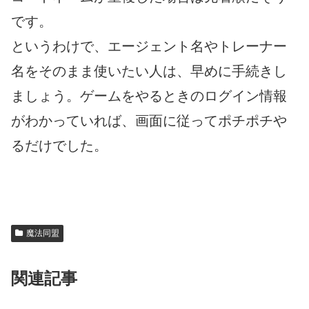
です。
というわけで、エージェント名やトレーナー
名をそのまま使いたい人は、早めに手続きし
ましょう。ゲームをやるときのログイン情報
がわかっていれば、画面に従ってポチポチや
るだけでした。
魔法同盟
関連記事