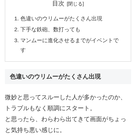
目次
色違いのウリムーがたくさん出現
下手な鉄砲、数打っても
マンムーに進化させるまでがイベントで
す
色違いのウリムーがたくさん出現
微妙と思ってスルーした人が多かったのか、
トラブルもなく順調にスタート。
と思ったら、わらわら出てきて画面がちょっ
と気持ち悪い感じに。