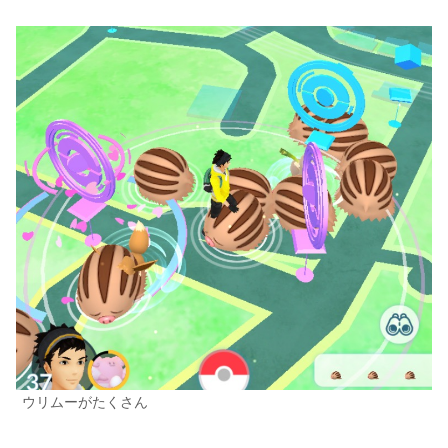
ウリムーがたくさん