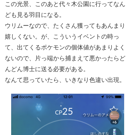
この光景、このあと代々木公園に行ってなん
ども見る羽目になる。
ウリムーなので、たくさん獲ってもあんまり
嬉しくない。が、こういうイベントの時っ
て、出てくるポケモンの個体値があまりよく
ないので、片っ端から捕まえて悪かったらど
んどん博士に送る必要がある。
なんて思っていたら、いきなり色違い出現。