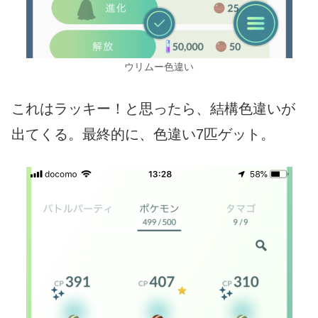
ウリムー色違い
これはラッキー！と思ったら、結構色違いが
出てくる。最終的に、色違い7匹ゲット。