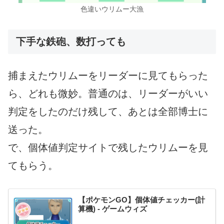
色違いウリムー大漁
下手な鉄砲、数打っても
捕まえたウリムーをリーダーに見てもらった
ら、どれも微妙。普通のは、リーダーがいい
判定をしたのだけ残して、あとは全部博士に
送った。
で、個体値判定サイトで残したウリムーを見
てもらう。
【ポケモンGO】個体値チェッカー(計
算機) - ゲームウィズ