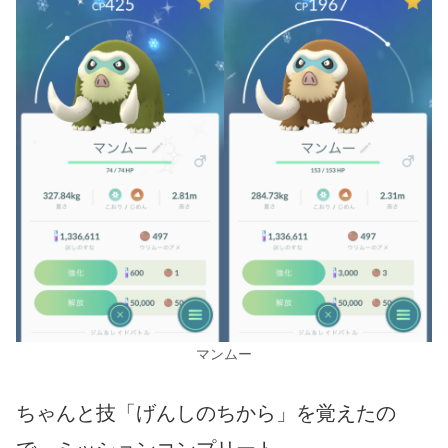
マンムー
ちゃんと技「げんしのちから」を覚えたの