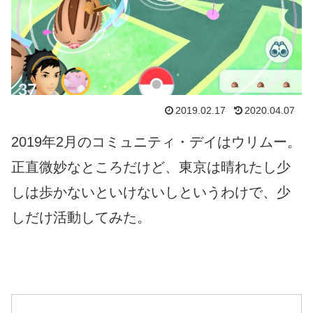
2019.02.17
2020.04.07
2019年2月のコミュニティ・デイはウリムー。
正直微妙なところだけど、東京は晴れたし少
しは歩かないといけないしというわけで、少
しだけ活動してみた。