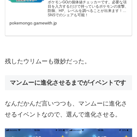
ポケモンGOの個体値チェッカーです。必要な項
目を入力するだけで持っているポケモンの攻撃、
防御、HP、レベルを調べることが出来ます！
SNSでのシェアも可能！
pokemongo.gamewith.jp
残したウリムーも微妙だった。
マンムーに進化させるまでがイベントです
なんだかんだ言いつつも、マンムーに進化さ
せるイベントなので、選んで進化させる。