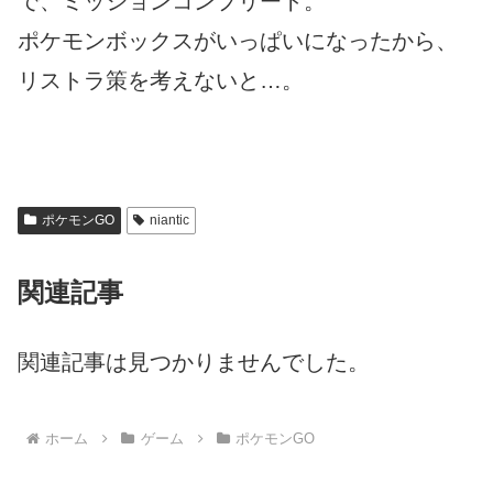
で、ミッションコンプリート。
ポケモンボックスがいっぱいになったから、
リストラ策を考えないと…。
ポケモンGO
niantic
関連記事
関連記事は見つかりませんでした。
ホーム
ゲーム
ポケモンGO