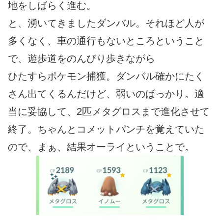
地をしばらく進む。
と、湧いてきましたダンバル。それほど人が
多くなく、車の通行もないところということ
で、遊歩道をのんびり歩きながら
ひたすらポケモン捕獲。ダンバル確かにたく
さん出てくるんだけど、弱いのばっかり。適
当に妥協して、2匹メタグロスまで進化させて
終了。ちゃんとコメットパンチを覚えていた
ので、まぁ、結果オーライということで。