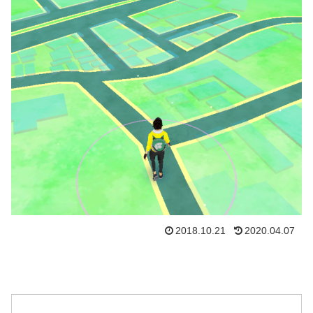
2018.10.21
2020.04.07