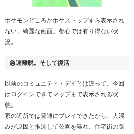
ポケモンどころかポケストップすら表示され
ない、綺麗な画面。都心では有り得ない状
況。
急速離脱。そして復活
以前のコミュニティ・デイとは違って、今回
はログインできてマップまで表示される状
態。
家の近所では普通にプレイできたから、人混
みが原因と推測して公園を離れ、住宅街の路