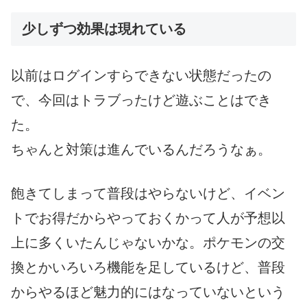
少しずつ効果は現れている
以前はログインすらできない状態だったの
で、今回はトラブったけど遊ぶことはでき
た。
ちゃんと対策は進んでいるんだろうなぁ。
飽きてしまって普段はやらないけど、イベン
トでお得だからやっておくかって人が予想以
上に多くいたんじゃないかな。ポケモンの交
換とかいろいろ機能を足しているけど、普段
からやるほど魅力的にはなっていないという