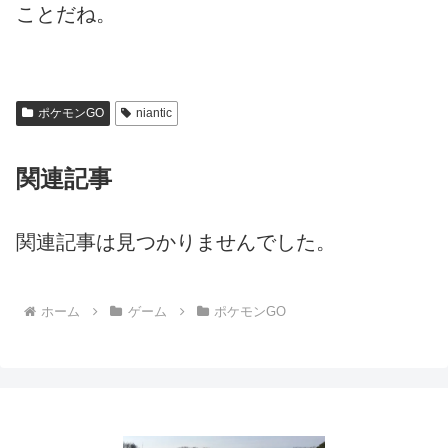
ことだね。
ポケモンGO
niantic
関連記事
関連記事は見つかりませんでした。
ホーム
ゲーム
ポケモンGO