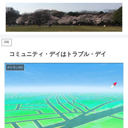
PR
コミュニティ・デイはトラブル・デイ
ポケモンGO