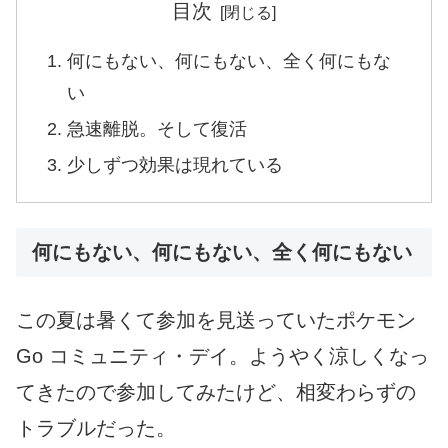
目次
何にもない、何にもない、全く何にもな
い
急速離脱。そして復活
少しずつ効果は現れている
何にもない、何にもない、全く何にもない
この夏は暑くて参加を見送っていたポケモン
Go コミュニティ・デイ。ようやく涼しくなっ
てきたので参加してみたけど、相変わらずの
トラブルだった。