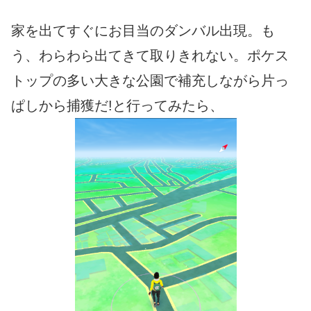
家を出てすぐにお目当のダンバル出現。も
う、わらわら出てきて取りきれない。ポケス
トップの多い大きな公園で補充しながら片っ
ぱしから捕獲だ!と行ってみたら、