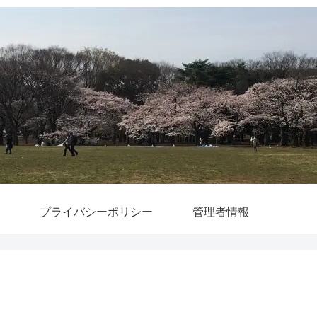
プライバシーポリシー
管理者情報