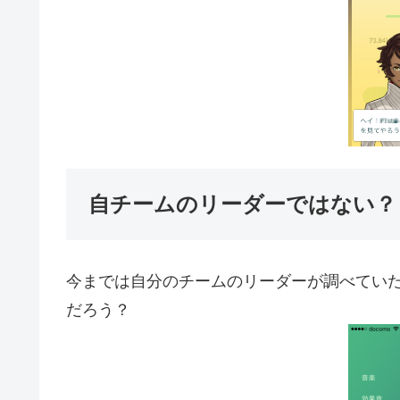
自チームのリーダーではない？
今までは自分のチームのリーダーが調べてい
だろう？