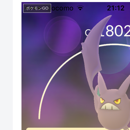
ポケモンGO