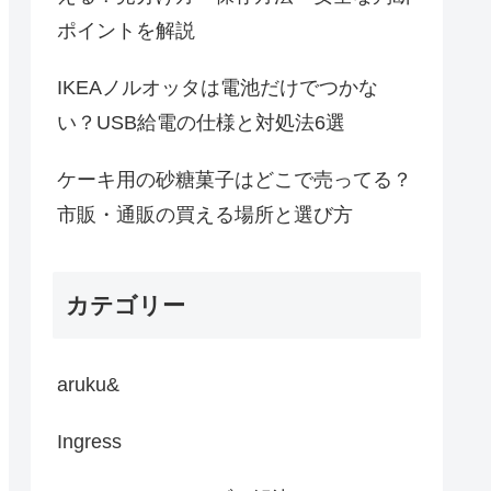
ポイントを解説
IKEAノルオッタは電池だけでつかな
い？USB給電の仕様と対処法6選
ケーキ用の砂糖菓子はどこで売ってる？
市販・通販の買える場所と選び方
カテゴリー
aruku&
Ingress