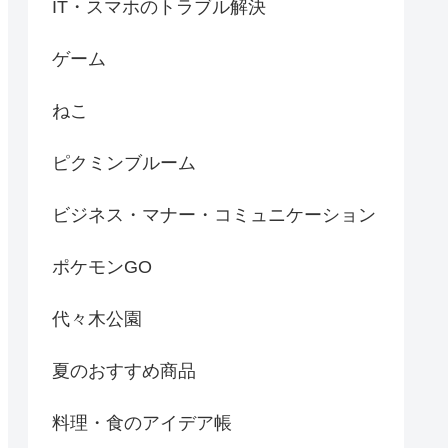
IT・スマホのトラブル解決
ゲーム
ねこ
ピクミンブルーム
ビジネス・マナー・コミュニケーション
ポケモンGO
代々木公園
夏のおすすめ商品
料理・食のアイデア帳