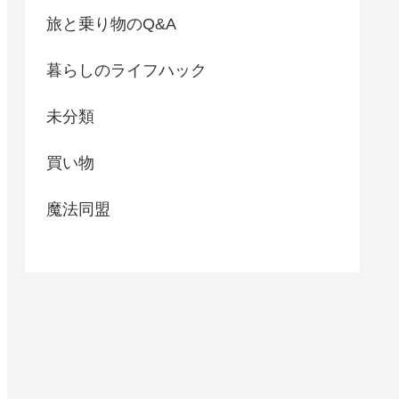
旅と乗り物のQ&A
暮らしのライフハック
未分類
買い物
魔法同盟