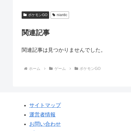
ポケモンGO
niantic
関連記事
関連記事は見つかりませんでした。
ホーム
ゲーム
ポケモンGO
サイトマップ
運営者情報
お問い合わせ