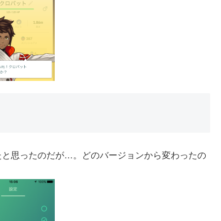
たと思ったのだが…。どのバージョンから変わったの