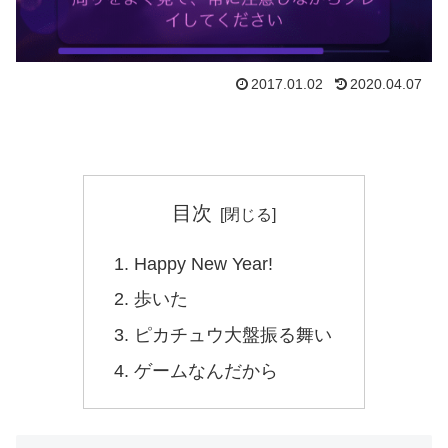
2017.01.02
2020.04.07
目次
Happy New Year!
歩いた
ピカチュウ大盤振る舞い
ゲームなんだから