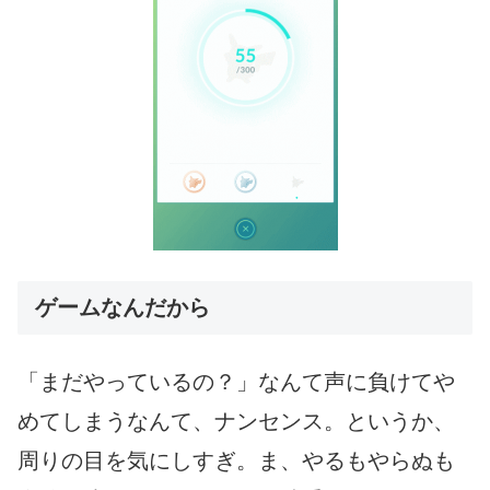
ゲームなんだから
「まだやっているの？」なんて声に負けてや
めてしまうなんて、ナンセンス。というか、
周りの目を気にしすぎ。ま、やるもやらぬも