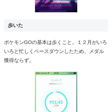
歩いた
ポケモンGOの基本は歩くこと。１２月がいろ
いろと忙しくペースダウンしたため、メダル
獲得ならず。