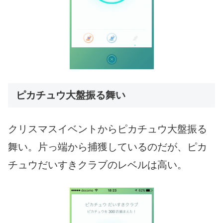
ピカチュウ大盤振る舞い
クリスマスイベントからピカチュウ大盤振る
舞い。片っ端から捕獲しているのだが、ピカ
チュウだいすきクラブのレベルは高い。