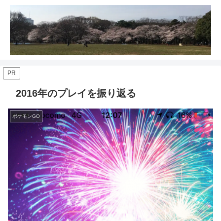
PR
2016年のプレイを振り返る
ポケモンGO