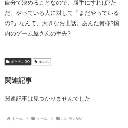
自分で決めることなので、勝手にすれば?た
だ、やっている人に対して「まだやっている
の?」なんて、大きなお世話。あんた何様?国
内のゲーム屋さんの手先?
ポケモンGO
niantic
関連記事
関連記事は見つかりませんでした。
ホーム
ゲーム
ポケモンGO