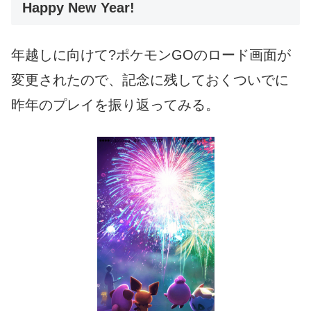
Happy New Year!
年越しに向けて?ポケモンGOのロード画面が
変更されたので、記念に残しておくついでに
昨年のプレイを振り返ってみる。