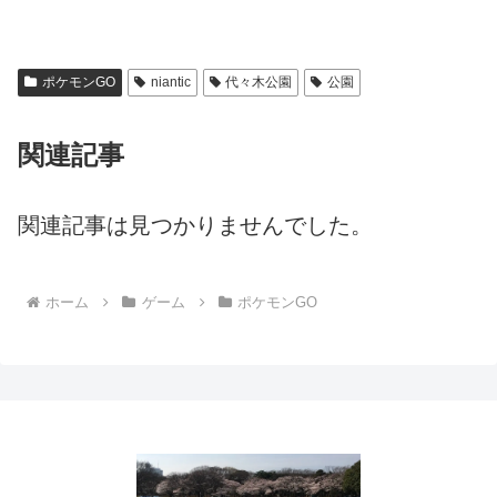
ポケモンGO
niantic
代々木公園
公園
関連記事
関連記事は見つかりませんでした。
ホーム
ゲーム
ポケモンGO