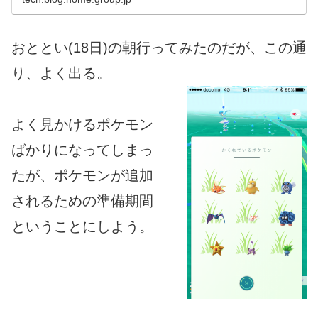
おととい(18日)の朝行ってみたのだが、この通
り、よく出る。
よく見かけるポケモン
ばかりになってしまっ
たが、ポケモンが追加
されるための準備期間
ということにしよう。