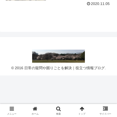
2020.11.05
© 2016 日常の疑問や困りごとを解決｜役立つ情報ブログ.
メニュー
ホーム
検索
トップ
サイドバー