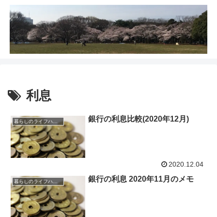
利息
銀行の利息比較(2020年12月)
暮らしのライフハック
2020.12.04
銀行の利息 2020年11月のメモ
暮らしのライフハック